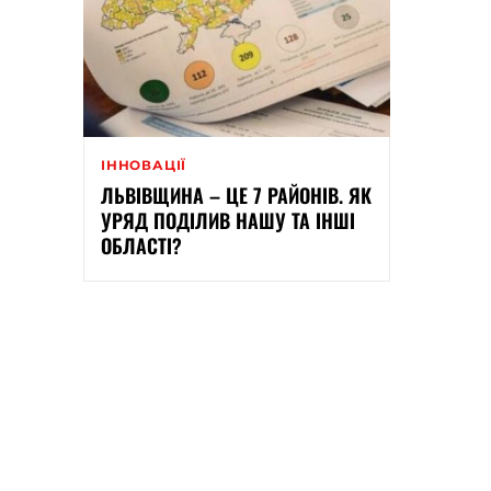
ІННОВАЦІЇ
ЛЬВІВЩИНА – ЦЕ 7 РАЙОНІВ. ЯК
УРЯД ПОДІЛИВ НАШУ ТА ІНШІ
ОБЛАСТІ?