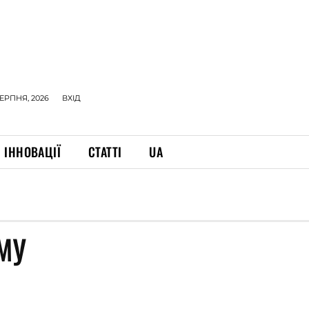
СЕРПНЯ, 2026
ВХІД
ІННОВАЦІЇ
СТАТТІ
UA
МУ