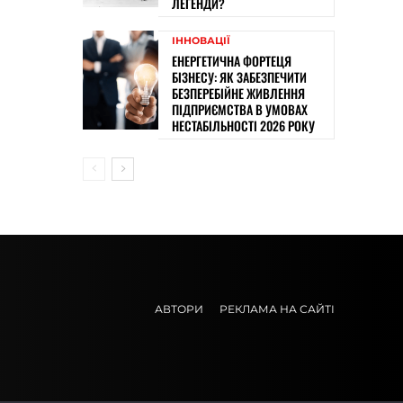
ЛЕГЕНДИ?
ІННОВАЦІЇ
ЕНЕРГЕТИЧНА ФОРТЕЦЯ
БІЗНЕСУ: ЯК ЗАБЕЗПЕЧИТИ
БЕЗПЕРЕБІЙНЕ ЖИВЛЕННЯ
ПІДПРИЄМСТВА В УМОВАХ
НЕСТАБІЛЬНОСТІ 2026 РОКУ
АВТОРИ
РЕКЛАМА НА САЙТІ