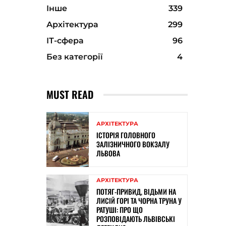
Інше
339
Архітектура
299
ІТ-сфера
96
Без категорії
4
MUST READ
АРХІТЕКТУРА
ІСТОРІЯ ГОЛОВНОГО
ЗАЛІЗНИЧНОГО ВОКЗАЛУ
ЛЬВОВА
АРХІТЕКТУРА
ПОТЯГ-ПРИВИД, ВІДЬМИ НА
ЛИСІЙ ГОРІ ТА ЧОРНА ТРУНА У
РАТУШІ: ПРО ЩО
РОЗПОВІДАЮТЬ ЛЬВІВСЬКІ