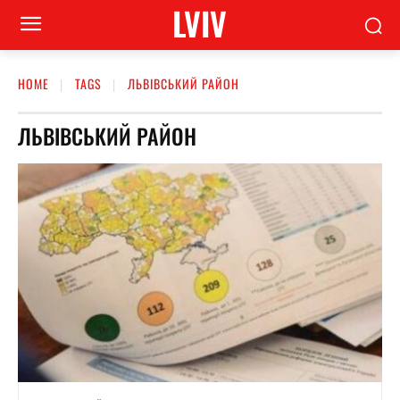
LVIV
HOME
TAGS
ЛЬВІВСЬКИЙ РАЙОН
ЛЬВІВСЬКИЙ РАЙОН