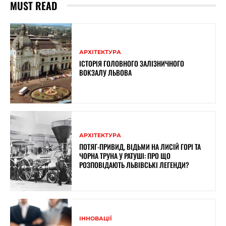
MUST READ
АРХІТЕКТУРА
ІСТОРІЯ ГОЛОВНОГО ЗАЛІЗНИЧНОГО
ВОКЗАЛУ ЛЬВОВА
АРХІТЕКТУРА
ПОТЯГ-ПРИВИД, ВІДЬМИ НА ЛИСІЙ ГОРІ ТА
ЧОРНА ТРУНА У РАТУШІ: ПРО ЩО
РОЗПОВІДАЮТЬ ЛЬВІВСЬКІ ЛЕГЕНДИ?
ІННОВАЦІЇ