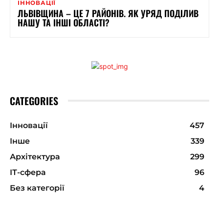
ІННОВАЦІЇ
ЛЬВІВЩИНА – ЦЕ 7 РАЙОНІВ. ЯК УРЯД ПОДІЛИВ
НАШУ ТА ІНШІ ОБЛАСТІ?
CATEGORIES
Інновації
457
Інше
339
Архітектура
299
ІТ-сфера
96
Без категорії
4