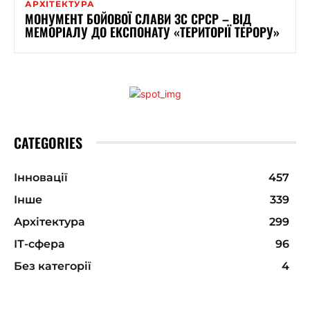
АРХІТЕКТУРА
МОНУМЕНТ БОЙОВОЇ СЛАВИ ЗС СРСР – ВІД
МЕМОРІАЛУ ДО ЕКСПОНАТУ «ТЕРИТОРІЇ ТЕРОРУ»
CATEGORIES
Інновації
457
Інше
339
Архітектура
299
ІТ-сфера
96
Без категорії
4