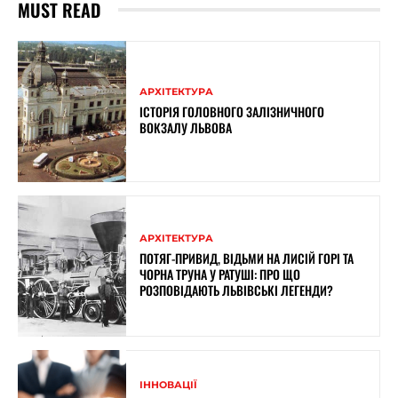
MUST READ
АРХІТЕКТУРА
ІСТОРІЯ ГОЛОВНОГО ЗАЛІЗНИЧНОГО
ВОКЗАЛУ ЛЬВОВА
АРХІТЕКТУРА
ПОТЯГ-ПРИВИД, ВІДЬМИ НА ЛИСІЙ ГОРІ ТА
ЧОРНА ТРУНА У РАТУШІ: ПРО ЩО
РОЗПОВІДАЮТЬ ЛЬВІВСЬКІ ЛЕГЕНДИ?
ІННОВАЦІЇ