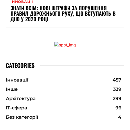
ІННОВАЦІЇ
ЗНАТИ ВСІМ: НОВІ ШТРАФИ ЗА ПОРУШЕННЯ
ПРАВИЛ ДОРОЖНЬОГО РУХУ, ЩО ВСТУПАЮТЬ В
ДІЮ У 2020 РОЦІ
CATEGORIES
Інновації
457
Інше
339
Архітектура
299
ІТ-сфера
96
Без категорії
4