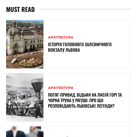
MUST READ
АРХІТЕКТУРА
ІСТОРІЯ ГОЛОВНОГО ЗАЛІЗНИЧНОГО
ВОКЗАЛУ ЛЬВОВА
АРХІТЕКТУРА
ПОТЯГ-ПРИВИД, ВІДЬМИ НА ЛИСІЙ ГОРІ ТА
ЧОРНА ТРУНА У РАТУШІ: ПРО ЩО
РОЗПОВІДАЮТЬ ЛЬВІВСЬКІ ЛЕГЕНДИ?