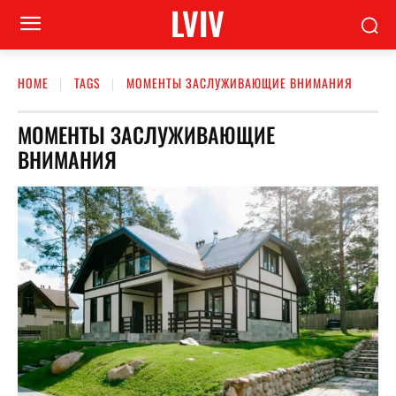
LVIV
HOME
TAGS
МОМЕНТЫ ЗАСЛУЖИВАЮЩИЕ ВНИМАНИЯ
МОМЕНТЫ ЗАСЛУЖИВАЮЩИЕ
ВНИМАНИЯ