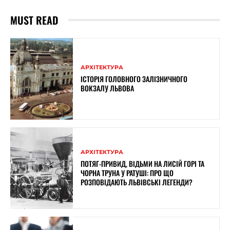
MUST READ
АРХІТЕКТУРА
ІСТОРІЯ ГОЛОВНОГО ЗАЛІЗНИЧНОГО
ВОКЗАЛУ ЛЬВОВА
АРХІТЕКТУРА
ПОТЯГ-ПРИВИД, ВІДЬМИ НА ЛИСІЙ ГОРІ ТА
ЧОРНА ТРУНА У РАТУШІ: ПРО ЩО
РОЗПОВІДАЮТЬ ЛЬВІВСЬКІ ЛЕГЕНДИ?