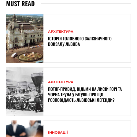
MUST READ
АРХІТЕКТУРА
ІСТОРІЯ ГОЛОВНОГО ЗАЛІЗНИЧНОГО
ВОКЗАЛУ ЛЬВОВА
АРХІТЕКТУРА
ПОТЯГ-ПРИВИД, ВІДЬМИ НА ЛИСІЙ ГОРІ ТА
ЧОРНА ТРУНА У РАТУШІ: ПРО ЩО
РОЗПОВІДАЮТЬ ЛЬВІВСЬКІ ЛЕГЕНДИ?
ІННОВАЦІЇ