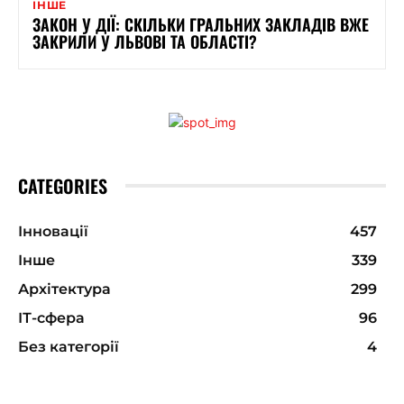
ІНШЕ
ЗАКОН У ДІЇ: СКІЛЬКИ ГРАЛЬНИХ ЗАКЛАДІВ ВЖЕ
ЗАКРИЛИ У ЛЬВОВІ ТА ОБЛАСТІ?
CATEGORIES
Інновації
457
Інше
339
Архітектура
299
ІТ-сфера
96
Без категорії
4