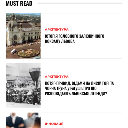
MUST READ
АРХІТЕКТУРА
ІСТОРІЯ ГОЛОВНОГО ЗАЛІЗНИЧНОГО
ВОКЗАЛУ ЛЬВОВА
АРХІТЕКТУРА
ПОТЯГ-ПРИВИД, ВІДЬМИ НА ЛИСІЙ ГОРІ ТА
ЧОРНА ТРУНА У РАТУШІ: ПРО ЩО
РОЗПОВІДАЮТЬ ЛЬВІВСЬКІ ЛЕГЕНДИ?
ІННОВАЦІЇ