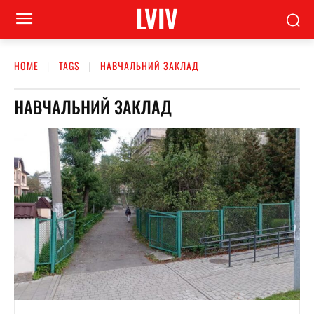
LVIV
HOME
TAGS
НАВЧАЛЬНИЙ ЗАКЛАД
НАВЧАЛЬНИЙ ЗАКЛАД