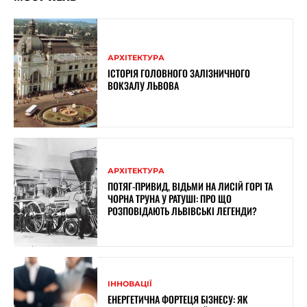
АРХІТЕКТУРА
ІСТОРІЯ ГОЛОВНОГО ЗАЛІЗНИЧНОГО
ВОКЗАЛУ ЛЬВОВА
АРХІТЕКТУРА
ПОТЯГ-ПРИВИД, ВІДЬМИ НА ЛИСІЙ ГОРІ ТА
ЧОРНА ТРУНА У РАТУШІ: ПРО ЩО
РОЗПОВІДАЮТЬ ЛЬВІВСЬКІ ЛЕГЕНДИ?
ІННОВАЦІЇ
ЕНЕРГЕТИЧНА ФОРТЕЦЯ БІЗНЕСУ: ЯК