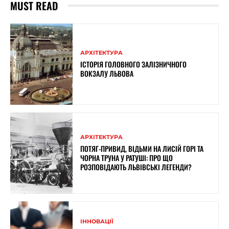
MUST READ
АРХІТЕКТУРА
ІСТОРІЯ ГОЛОВНОГО ЗАЛІЗНИЧНОГО
ВОКЗАЛУ ЛЬВОВА
АРХІТЕКТУРА
ПОТЯГ-ПРИВИД, ВІДЬМИ НА ЛИСІЙ ГОРІ ТА
ЧОРНА ТРУНА У РАТУШІ: ПРО ЩО
РОЗПОВІДАЮТЬ ЛЬВІВСЬКІ ЛЕГЕНДИ?
ІННОВАЦІЇ