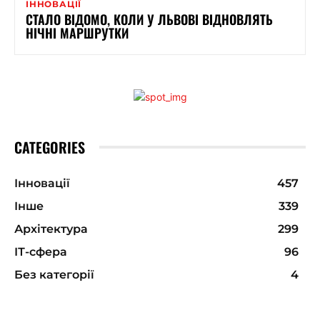
ІННОВАЦІЇ
СТАЛО ВІДОМО, КОЛИ У ЛЬВОВІ ВІДНОВЛЯТЬ
НІЧНІ МАРШРУТКИ
CATEGORIES
Інновації
457
Інше
339
Архітектура
299
ІТ-сфера
96
Без категорії
4