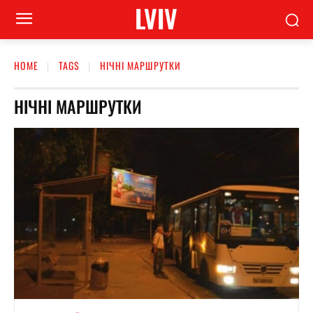
LVIV
HOME
TAGS
НІЧНІ МАРШРУТКИ
НІЧНІ МАРШРУТКИ