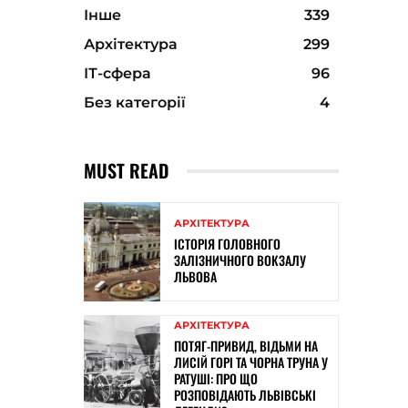
Інше
339
Архітектура
299
ІТ-сфера
96
Без категорії
4
MUST READ
АРХІТЕКТУРА
ІСТОРІЯ ГОЛОВНОГО
ЗАЛІЗНИЧНОГО ВОКЗАЛУ
ЛЬВОВА
АРХІТЕКТУРА
ПОТЯГ-ПРИВИД, ВІДЬМИ НА
ЛИСІЙ ГОРІ ТА ЧОРНА ТРУНА У
РАТУШІ: ПРО ЩО
РОЗПОВІДАЮТЬ ЛЬВІВСЬКІ