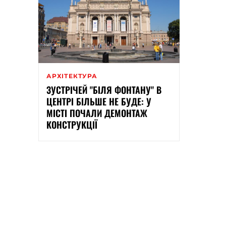
АРХІТЕКТУРА
ЗУСТРІЧЕЙ "БІЛЯ ФОНТАНУ" В
ЦЕНТРІ БІЛЬШЕ НЕ БУДЕ: У
МІСТІ ПОЧАЛИ ДЕМОНТАЖ
КОНСТРУКЦІЇ