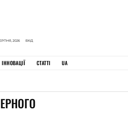
СЕРПНЯ, 2026
ВХІД
ІННОВАЦІЇ
СТАТТІ
UA
ПЕРНОГО