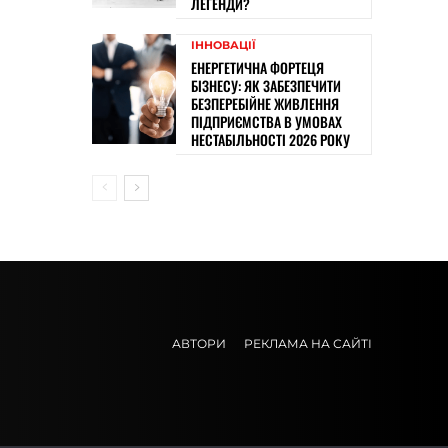
ЛЕГЕНДИ?
ІННОВАЦІЇ
ЕНЕРГЕТИЧНА ФОРТЕЦЯ
БІЗНЕСУ: ЯК ЗАБЕЗПЕЧИТИ
БЕЗПЕРЕБІЙНЕ ЖИВЛЕННЯ
ПІДПРИЄМСТВА В УМОВАХ
НЕСТАБІЛЬНОСТІ 2026 РОКУ
АВТОРИ
РЕКЛАМА НА САЙТІ