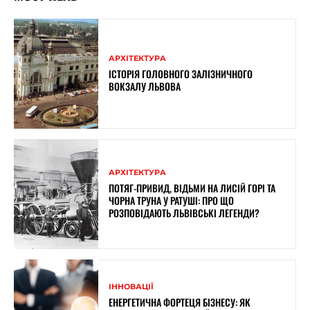
АРХІТЕКТУРА
ІСТОРІЯ ГОЛОВНОГО ЗАЛІЗНИЧНОГО
ВОКЗАЛУ ЛЬВОВА
АРХІТЕКТУРА
ПОТЯГ-ПРИВИД, ВІДЬМИ НА ЛИСІЙ ГОРІ ТА
ЧОРНА ТРУНА У РАТУШІ: ПРО ЩО
РОЗПОВІДАЮТЬ ЛЬВІВСЬКІ ЛЕГЕНДИ?
ІННОВАЦІЇ
ЕНЕРГЕТИЧНА ФОРТЕЦЯ БІЗНЕСУ: ЯК