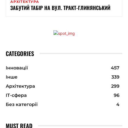
АРХІТЕКТУРА
ЗАБУТИЙ ТАБІР НА ВУЛ. ТРАКТ-ГЛИНЯНСЬКИЙ
CATEGORIES
Інновації
457
Інше
339
Архітектура
299
ІТ-сфера
96
Без категорії
4
MUST READ