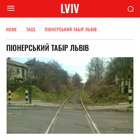
LVIV
HOME
TAGS
ПІОНЕРСЬКИЙ ТАБІР ЛЬВІВ
ПІОНЕРСЬКИЙ ТАБІР ЛЬВІВ