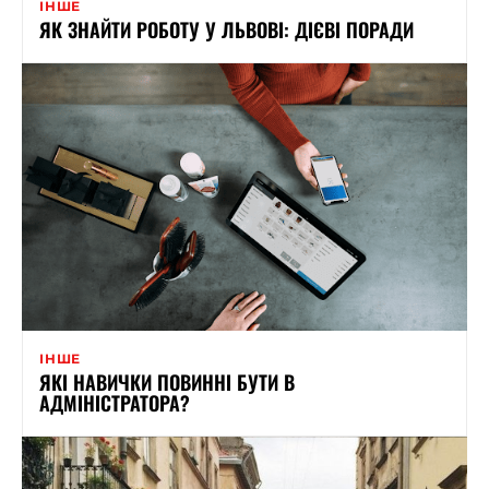
ІНШЕ
ЯК ЗНАЙТИ РОБОТУ У ЛЬВОВІ: ДІЄВІ ПОРАДИ
ІНШЕ
ЯКІ НАВИЧКИ ПОВИННІ БУТИ В
АДМІНІСТРАТОРА?