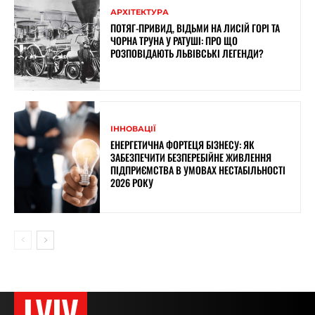
АРХІТЕКТУРА
ПОТЯГ-ПРИВИД, ВІДЬМИ НА ЛИСІЙ ГОРІ ТА
ЧОРНА ТРУНА У РАТУШІ: ПРО ЩО
РОЗПОВІДАЮТЬ ЛЬВІВСЬКІ ЛЕГЕНДИ?
ІННОВАЦІЇ
ЕНЕРГЕТИЧНА ФОРТЕЦЯ БІЗНЕСУ: ЯК
ЗАБЕЗПЕЧИТИ БЕЗПЕРЕБІЙНЕ ЖИВЛЕННЯ
ПІДПРИЄМСТВА В УМОВАХ НЕСТАБІЛЬНОСТІ
2026 РОКУ
LVIV