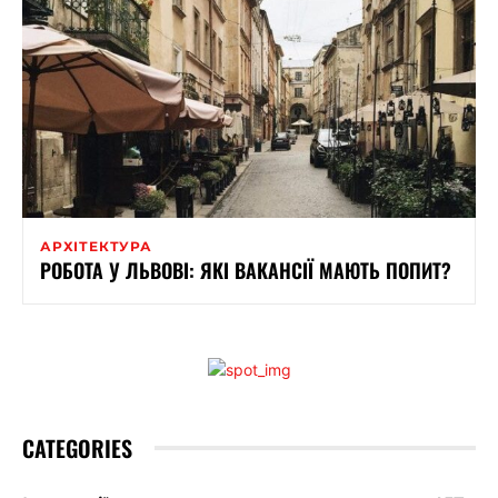
АРХІТЕКТУРА
РОБОТА У ЛЬВОВІ: ЯКІ ВАКАНСІЇ МАЮТЬ ПОПИТ?
CATEGORIES