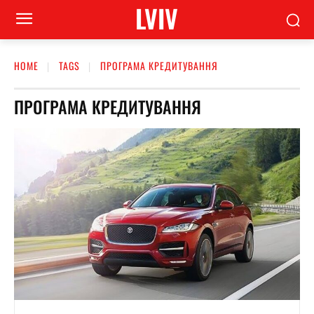
LVIV
HOME
TAGS
ПРОГРАМА КРЕДИТУВАННЯ
ПРОГРАМА КРЕДИТУВАННЯ