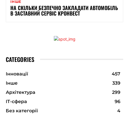
ІНШЕ
НА СКІЛЬКИ БЕЗПЕЧНО ЗАКЛАДАТИ АВТОМОБІЛЬ
В ЗАСТАВНИЙ СЕРВІС КРОНВЕСТ
CATEGORIES
Інновації
457
Інше
339
Архітектура
299
ІТ-сфера
96
Без категорії
4