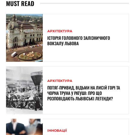
MUST READ
АРХІТЕКТУРА
ІСТОРІЯ ГОЛОВНОГО ЗАЛІЗНИЧНОГО
ВОКЗАЛУ ЛЬВОВА
АРХІТЕКТУРА
ПОТЯГ-ПРИВИД, ВІДЬМИ НА ЛИСІЙ ГОРІ ТА
ЧОРНА ТРУНА У РАТУШІ: ПРО ЩО
РОЗПОВІДАЮТЬ ЛЬВІВСЬКІ ЛЕГЕНДИ?
ІННОВАЦІЇ