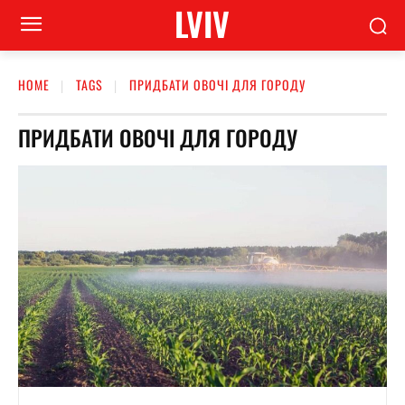
LVIV
HOME
TAGS
ПРИДБАТИ ОВОЧІ ДЛЯ ГОРОДУ
ПРИДБАТИ ОВОЧІ ДЛЯ ГОРОДУ