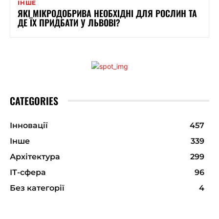
ІНШЕ
ЯКІ МІКРОДОБРИВА НЕОБХІДНІ ДЛЯ РОСЛИН ТА
ДЕ ЇХ ПРИДБАТИ У ЛЬВОВІ?
CATEGORIES
Інновації
457
Інше
339
Архітектура
299
ІТ-сфера
96
Без категорії
4