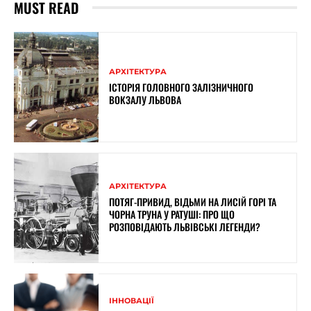
MUST READ
АРХІТЕКТУРА
ІСТОРІЯ ГОЛОВНОГО ЗАЛІЗНИЧНОГО
ВОКЗАЛУ ЛЬВОВА
АРХІТЕКТУРА
ПОТЯГ-ПРИВИД, ВІДЬМИ НА ЛИСІЙ ГОРІ ТА
ЧОРНА ТРУНА У РАТУШІ: ПРО ЩО
РОЗПОВІДАЮТЬ ЛЬВІВСЬКІ ЛЕГЕНДИ?
ІННОВАЦІЇ