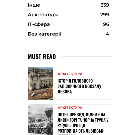
Інше
339
Архітектура
299
ІТ-сфера
96
Без категорії
4
MUST READ
АРХІТЕКТУРА
ІСТОРІЯ ГОЛОВНОГО
ЗАЛІЗНИЧНОГО ВОКЗАЛУ
ЛЬВОВА
АРХІТЕКТУРА
ПОТЯГ-ПРИВИД, ВІДЬМИ НА
ЛИСІЙ ГОРІ ТА ЧОРНА ТРУНА У
РАТУШІ: ПРО ЩО
РОЗПОВІДАЮТЬ ЛЬВІВСЬКІ