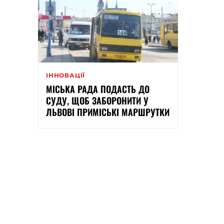
ІННОВАЦІЇ
МІСЬКА РАДА ПОДАСТЬ ДО
СУДУ, ЩОБ ЗАБОРОНИТИ У
ЛЬВОВІ ПРИМІСЬКІ МАРШРУТКИ