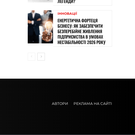
ЛЕГЕНДИ?
ІННОВАЦІЇ
ЕНЕРГЕТИЧНА ФОРТЕЦЯ
БІЗНЕСУ: ЯК ЗАБЕЗПЕЧИТИ
БЕЗПЕРЕБІЙНЕ ЖИВЛЕННЯ
ПІДПРИЄМСТВА В УМОВАХ
НЕСТАБІЛЬНОСТІ 2026 РОКУ
АВТОРИ
РЕКЛАМА НА САЙТІ