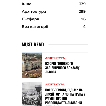
Інше
339
Архітектура
299
ІТ-сфера
96
Без категорії
4
MUST READ
АРХІТЕКТУРА
ІСТОРІЯ ГОЛОВНОГО
ЗАЛІЗНИЧНОГО ВОКЗАЛУ
ЛЬВОВА
АРХІТЕКТУРА
ПОТЯГ-ПРИВИД, ВІДЬМИ НА
ЛИСІЙ ГОРІ ТА ЧОРНА ТРУНА У
РАТУШІ: ПРО ЩО
РОЗПОВІДАЮТЬ ЛЬВІВСЬКІ