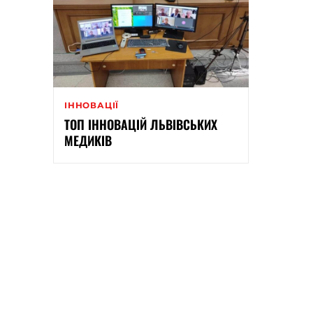
ІННОВАЦІЇ
ТОП ІННОВАЦІЙ ЛЬВІВСЬКИХ
МЕДИКІВ