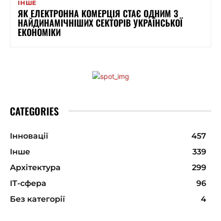
ІНШЕ
ЯК ЕЛЕКТРОННА КОМЕРЦІЯ СТАЄ ОДНИМ З
НАЙДИНАМІЧНІШИХ СЕКТОРІВ УКРАЇНСЬКОЇ
ЕКОНОМІКИ
CATEGORIES
Інновації
457
Інше
339
Архітектура
299
ІТ-сфера
96
Без категорії
4