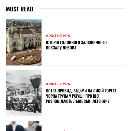
MUST READ
АРХІТЕКТУРА
ІСТОРІЯ ГОЛОВНОГО ЗАЛІЗНИЧНОГО
ВОКЗАЛУ ЛЬВОВА
АРХІТЕКТУРА
ПОТЯГ-ПРИВИД, ВІДЬМИ НА ЛИСІЙ ГОРІ ТА
ЧОРНА ТРУНА У РАТУШІ: ПРО ЩО
РОЗПОВІДАЮТЬ ЛЬВІВСЬКІ ЛЕГЕНДИ?