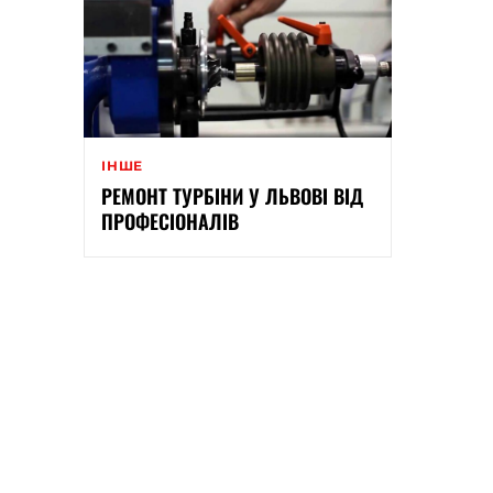
ІНШЕ
РЕМОНТ ТУРБІНИ У ЛЬВОВІ ВІД
ПРОФЕСІОНАЛІВ