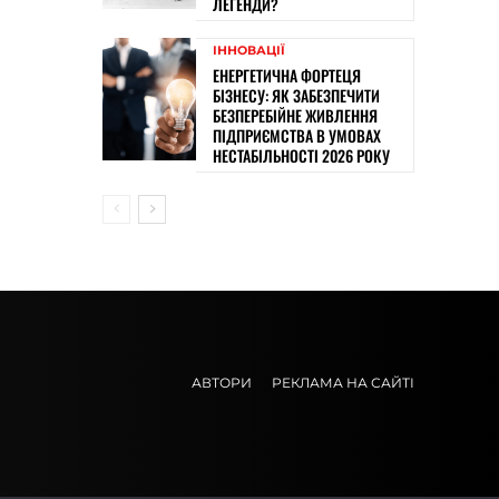
ЛЕГЕНДИ?
ІННОВАЦІЇ
ЕНЕРГЕТИЧНА ФОРТЕЦЯ
БІЗНЕСУ: ЯК ЗАБЕЗПЕЧИТИ
БЕЗПЕРЕБІЙНЕ ЖИВЛЕННЯ
ПІДПРИЄМСТВА В УМОВАХ
НЕСТАБІЛЬНОСТІ 2026 РОКУ
АВТОРИ
РЕКЛАМА НА САЙТІ