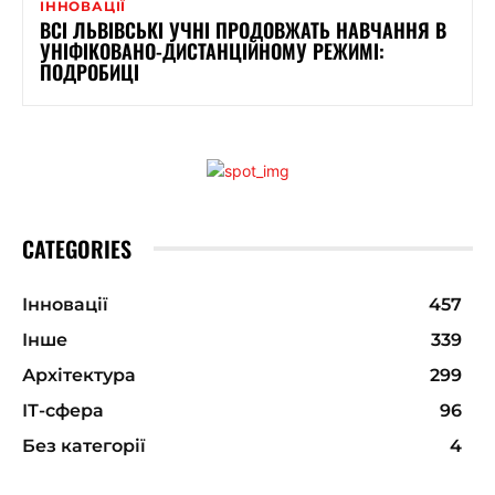
ІННОВАЦІЇ
ВСІ ЛЬВІВСЬКІ УЧНІ ПРОДОВЖАТЬ НАВЧАННЯ В
УНІФІКОВАНО-ДИСТАНЦІЙНОМУ РЕЖИМІ:
ПОДРОБИЦІ
CATEGORIES
Інновації
457
Інше
339
Архітектура
299
ІТ-сфера
96
Без категорії
4