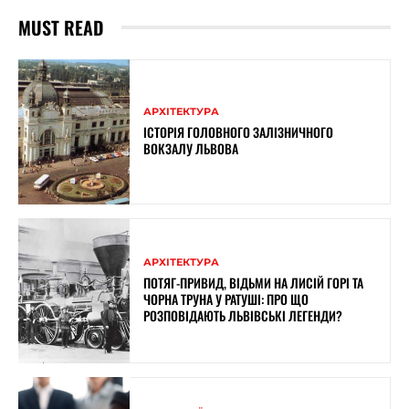
MUST READ
АРХІТЕКТУРА
ІСТОРІЯ ГОЛОВНОГО ЗАЛІЗНИЧНОГО
ВОКЗАЛУ ЛЬВОВА
АРХІТЕКТУРА
ПОТЯГ-ПРИВИД, ВІДЬМИ НА ЛИСІЙ ГОРІ ТА
ЧОРНА ТРУНА У РАТУШІ: ПРО ЩО
РОЗПОВІДАЮТЬ ЛЬВІВСЬКІ ЛЕГЕНДИ?