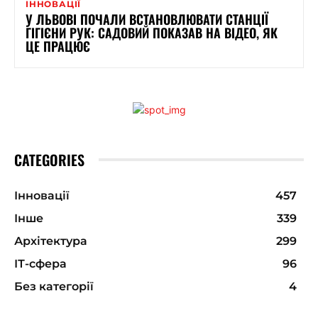
ІННОВАЦІЇ
У ЛЬВОВІ ПОЧАЛИ ВСТАНОВЛЮВАТИ СТАНЦІЇ
ГІГІЄНИ РУК: САДОВИЙ ПОКАЗАВ НА ВІДЕО, ЯК
ЦЕ ПРАЦЮЄ
CATEGORIES
Інновації
457
Інше
339
Архітектура
299
ІТ-сфера
96
Без категорії
4