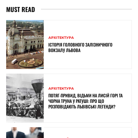
MUST READ
АРХІТЕКТУРА
ІСТОРІЯ ГОЛОВНОГО ЗАЛІЗНИЧНОГО
ВОКЗАЛУ ЛЬВОВА
АРХІТЕКТУРА
ПОТЯГ-ПРИВИД, ВІДЬМИ НА ЛИСІЙ ГОРІ ТА
ЧОРНА ТРУНА У РАТУШІ: ПРО ЩО
РОЗПОВІДАЮТЬ ЛЬВІВСЬКІ ЛЕГЕНДИ?