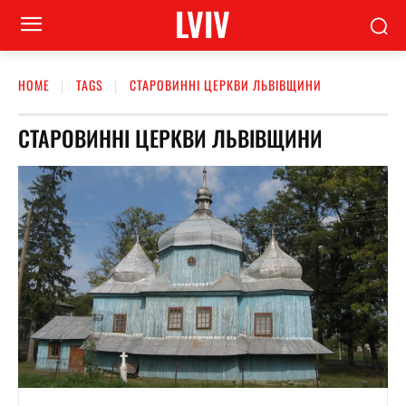
LVIV
HOME
TAGS
СТАРОВИННІ ЦЕРКВИ ЛЬВІВЩИНИ
СТАРОВИННІ ЦЕРКВИ ЛЬВІВЩИНИ