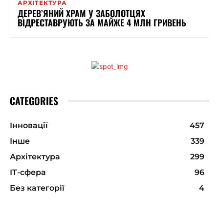
АРХІТЕКТУРА
ДЕРЕВ’ЯНИЙ ХРАМ У ЗАБОЛОТЦЯХ
ВІДРЕСТАВРУЮТЬ ЗА МАЙЖЕ 4 МЛН ГРИВЕНЬ
CATEGORIES
Інновації
457
Інше
339
Архітектура
299
ІТ-сфера
96
Без категорії
4