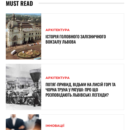
MUST READ
АРХІТЕКТУРА
ІСТОРІЯ ГОЛОВНОГО ЗАЛІЗНИЧНОГО
ВОКЗАЛУ ЛЬВОВА
АРХІТЕКТУРА
ПОТЯГ-ПРИВИД, ВІДЬМИ НА ЛИСІЙ ГОРІ ТА
ЧОРНА ТРУНА У РАТУШІ: ПРО ЩО
РОЗПОВІДАЮТЬ ЛЬВІВСЬКІ ЛЕГЕНДИ?
ІННОВАЦІЇ