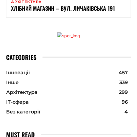
АРХІТЕКТУРА
ХЛІБНИЙ МАГАЗИН – ВУЛ. ЛИЧАКІВСЬКА 191
CATEGORIES
Інновації
457
Інше
339
Архітектура
299
ІТ-сфера
96
Без категорії
4
MUST READ