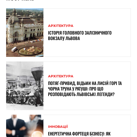
АРХІТЕКТУРА
ІСТОРІЯ ГОЛОВНОГО ЗАЛІЗНИЧНОГО
ВОКЗАЛУ ЛЬВОВА
АРХІТЕКТУРА
ПОТЯГ-ПРИВИД, ВІДЬМИ НА ЛИСІЙ ГОРІ ТА
ЧОРНА ТРУНА У РАТУШІ: ПРО ЩО
РОЗПОВІДАЮТЬ ЛЬВІВСЬКІ ЛЕГЕНДИ?
ІННОВАЦІЇ
ЕНЕРГЕТИЧНА ФОРТЕЦЯ БІЗНЕСУ: ЯК