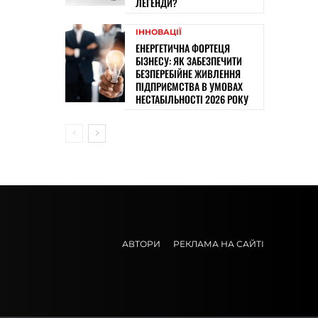
ЛЕГЕНДИ?
ІННОВАЦІЇ
ЕНЕРГЕТИЧНА ФОРТЕЦЯ
БІЗНЕСУ: ЯК ЗАБЕЗПЕЧИТИ
БЕЗПЕРЕБІЙНЕ ЖИВЛЕННЯ
ПІДПРИЄМСТВА В УМОВАХ
НЕСТАБІЛЬНОСТІ 2026 РОКУ
АВТОРИ
РЕКЛАМА НА САЙТІ