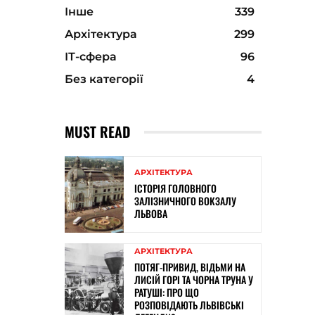
Інше
339
Архітектура
299
ІТ-сфера
96
Без категорії
4
MUST READ
АРХІТЕКТУРА
ІСТОРІЯ ГОЛОВНОГО
ЗАЛІЗНИЧНОГО ВОКЗАЛУ
ЛЬВОВА
АРХІТЕКТУРА
ПОТЯГ-ПРИВИД, ВІДЬМИ НА
ЛИСІЙ ГОРІ ТА ЧОРНА ТРУНА У
РАТУШІ: ПРО ЩО
РОЗПОВІДАЮТЬ ЛЬВІВСЬКІ