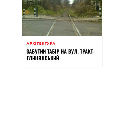
АРХІТЕКТУРА
ЗАБУТИЙ ТАБІР НА ВУЛ. ТРАКТ-
ГЛИНЯНСЬКИЙ