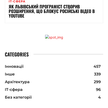
ІТ-СФЕРА
ЯК ЛЬВІВСЬКИЙ ПРОГРАМІСТ СТВОРИВ
РОЗШИРЕННЯ, ЩО БЛОКУЄ РОСІЙСЬКІ ВІДЕО В
YOUTUBE
CATEGORIES
Інновації
457
Інше
339
Архітектура
299
ІТ-сфера
96
Без категорії
4