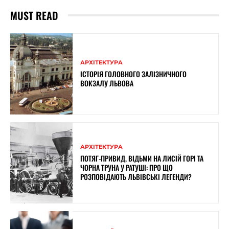
MUST READ
АРХІТЕКТУРА
ІСТОРІЯ ГОЛОВНОГО ЗАЛІЗНИЧНОГО
ВОКЗАЛУ ЛЬВОВА
АРХІТЕКТУРА
ПОТЯГ-ПРИВИД, ВІДЬМИ НА ЛИСІЙ ГОРІ ТА
ЧОРНА ТРУНА У РАТУШІ: ПРО ЩО
РОЗПОВІДАЮТЬ ЛЬВІВСЬКІ ЛЕГЕНДИ?