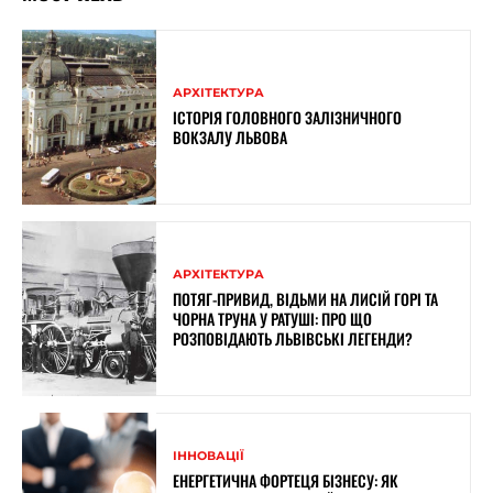
АРХІТЕКТУРА
ІСТОРІЯ ГОЛОВНОГО ЗАЛІЗНИЧНОГО
ВОКЗАЛУ ЛЬВОВА
АРХІТЕКТУРА
ПОТЯГ-ПРИВИД, ВІДЬМИ НА ЛИСІЙ ГОРІ ТА
ЧОРНА ТРУНА У РАТУШІ: ПРО ЩО
РОЗПОВІДАЮТЬ ЛЬВІВСЬКІ ЛЕГЕНДИ?
ІННОВАЦІЇ
ЕНЕРГЕТИЧНА ФОРТЕЦЯ БІЗНЕСУ: ЯК