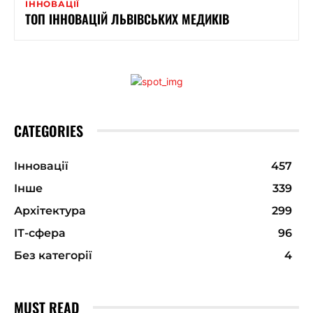
ІННОВАЦІЇ
ТОП ІННОВАЦІЙ ЛЬВІВСЬКИХ МЕДИКІВ
CATEGORIES
Інновації
457
Інше
339
Архітектура
299
ІТ-сфера
96
Без категорії
4
MUST READ