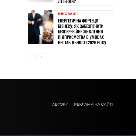
ЛЕГЕНДИ?
ІННОВАЦІЇ
ЕНЕРГЕТИЧНА ФОРТЕЦЯ
БІЗНЕСУ: ЯК ЗАБЕЗПЕЧИТИ
БЕЗПЕРЕБІЙНЕ ЖИВЛЕННЯ
ПІДПРИЄМСТВА В УМОВАХ
НЕСТАБІЛЬНОСТІ 2026 РОКУ
АВТОРИ
РЕКЛАМА НА САЙТІ