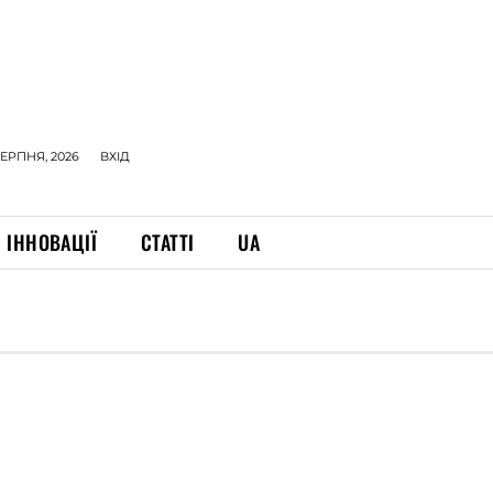
СЕРПНЯ, 2026
ВХІД
ІННОВАЦІЇ
СТАТТІ
UA