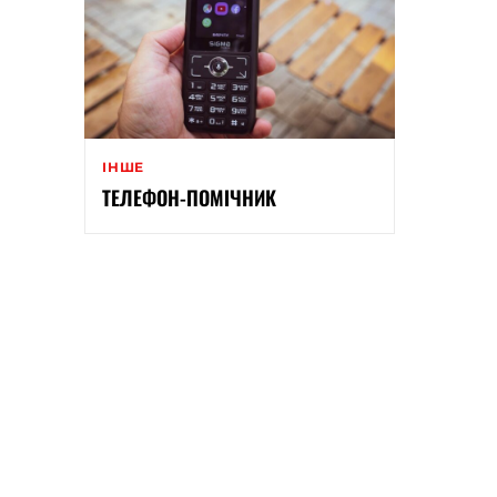
ІНШЕ
ТЕЛЕФОН-ПОМІЧНИК