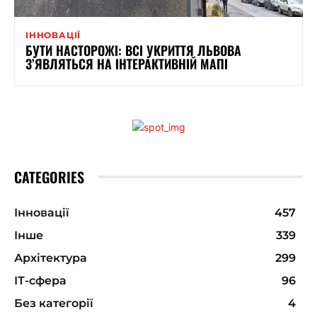
ІННОВАЦІЇ
БУТИ НАСТОРОЖІ: ВСІ УКРИТТЯ ЛЬВОВА
З’ЯВЛЯТЬСЯ НА ІНТЕРАКТИВНІЙ МАПІ
CATEGORIES
Інновації
457
Інше
339
Архітектура
299
ІТ-сфера
96
Без категорії
4