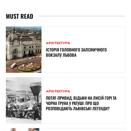
MUST READ
АРХІТЕКТУРА
ІСТОРІЯ ГОЛОВНОГО ЗАЛІЗНИЧНОГО
ВОКЗАЛУ ЛЬВОВА
АРХІТЕКТУРА
ПОТЯГ-ПРИВИД, ВІДЬМИ НА ЛИСІЙ ГОРІ ТА
ЧОРНА ТРУНА У РАТУШІ: ПРО ЩО
РОЗПОВІДАЮТЬ ЛЬВІВСЬКІ ЛЕГЕНДИ?