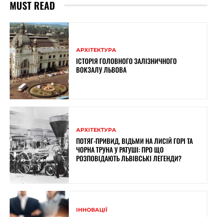
MUST READ
АРХІТЕКТУРА
ІСТОРІЯ ГОЛОВНОГО ЗАЛІЗНИЧНОГО
ВОКЗАЛУ ЛЬВОВА
АРХІТЕКТУРА
ПОТЯГ-ПРИВИД, ВІДЬМИ НА ЛИСІЙ ГОРІ ТА
ЧОРНА ТРУНА У РАТУШІ: ПРО ЩО
РОЗПОВІДАЮТЬ ЛЬВІВСЬКІ ЛЕГЕНДИ?
ІННОВАЦІЇ