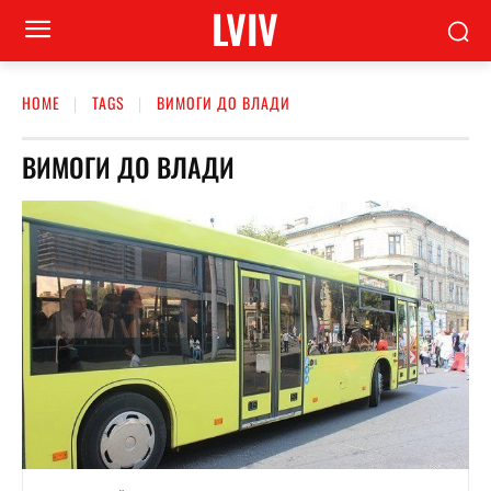
LVIV
HOME
TAGS
ВИМОГИ ДО ВЛАДИ
ВИМОГИ ДО ВЛАДИ