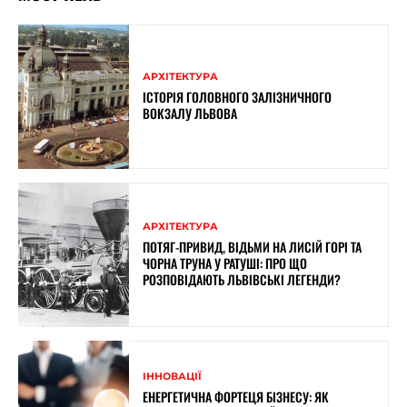
АРХІТЕКТУРА
ІСТОРІЯ ГОЛОВНОГО ЗАЛІЗНИЧНОГО
ВОКЗАЛУ ЛЬВОВА
АРХІТЕКТУРА
ПОТЯГ-ПРИВИД, ВІДЬМИ НА ЛИСІЙ ГОРІ ТА
ЧОРНА ТРУНА У РАТУШІ: ПРО ЩО
РОЗПОВІДАЮТЬ ЛЬВІВСЬКІ ЛЕГЕНДИ?
ІННОВАЦІЇ
ЕНЕРГЕТИЧНА ФОРТЕЦЯ БІЗНЕСУ: ЯК