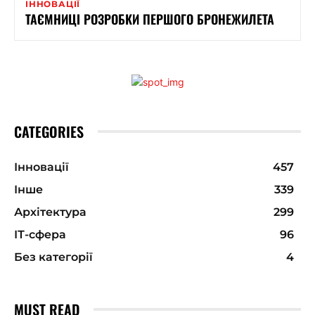
ІННОВАЦІЇ
ТАЄМНИЦІ РОЗРОБКИ ПЕРШОГО БРОНЕЖИЛЕТА
CATEGORIES
Інновації
457
Інше
339
Архітектура
299
ІТ-сфера
96
Без категорії
4
MUST READ