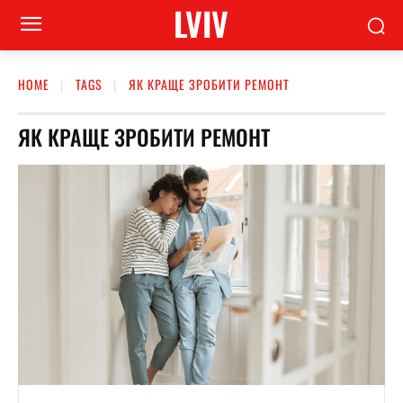
LVIV
HOME
TAGS
ЯК КРАЩЕ ЗРОБИТИ РЕМОНТ
ЯК КРАЩЕ ЗРОБИТИ РЕМОНТ