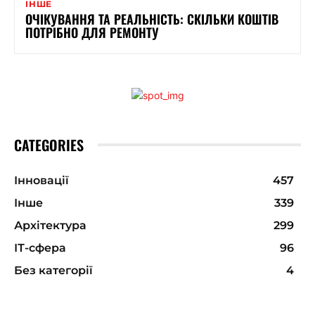
ІНШЕ
ОЧІКУВАННЯ ТА РЕАЛЬНІСТЬ: СКІЛЬКИ КОШТІВ
ПОТРІБНО ДЛЯ РЕМОНТУ
CATEGORIES
Інновації
457
Інше
339
Архітектура
299
ІТ-сфера
96
Без категорії
4