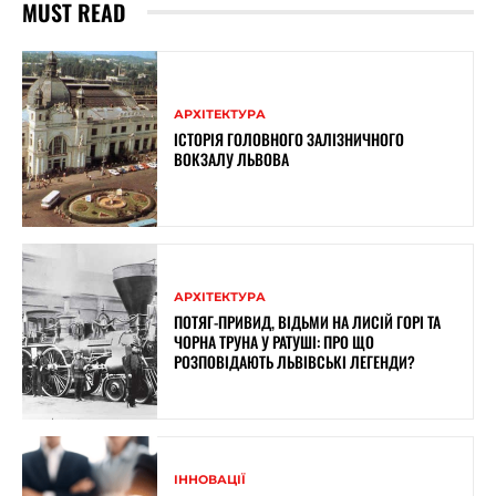
MUST READ
АРХІТЕКТУРА
ІСТОРІЯ ГОЛОВНОГО ЗАЛІЗНИЧНОГО
ВОКЗАЛУ ЛЬВОВА
АРХІТЕКТУРА
ПОТЯГ-ПРИВИД, ВІДЬМИ НА ЛИСІЙ ГОРІ ТА
ЧОРНА ТРУНА У РАТУШІ: ПРО ЩО
РОЗПОВІДАЮТЬ ЛЬВІВСЬКІ ЛЕГЕНДИ?
ІННОВАЦІЇ