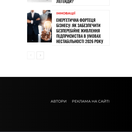
ЛЕГЕНДИ?
ІННОВАЦІЇ
ЕНЕРГЕТИЧНА ФОРТЕЦЯ
БІЗНЕСУ: ЯК ЗАБЕЗПЕЧИТИ
БЕЗПЕРЕБІЙНЕ ЖИВЛЕННЯ
ПІДПРИЄМСТВА В УМОВАХ
НЕСТАБІЛЬНОСТІ 2026 РОКУ
АВТОРИ
РЕКЛАМА НА САЙТІ