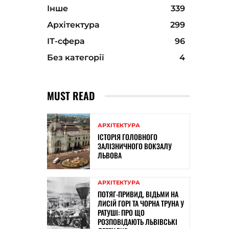
Інше
339
Архітектура
299
ІТ-сфера
96
Без категорії
4
MUST READ
АРХІТЕКТУРА
ІСТОРІЯ ГОЛОВНОГО
ЗАЛІЗНИЧНОГО ВОКЗАЛУ
ЛЬВОВА
АРХІТЕКТУРА
ПОТЯГ-ПРИВИД, ВІДЬМИ НА
ЛИСІЙ ГОРІ ТА ЧОРНА ТРУНА У
РАТУШІ: ПРО ЩО
РОЗПОВІДАЮТЬ ЛЬВІВСЬКІ