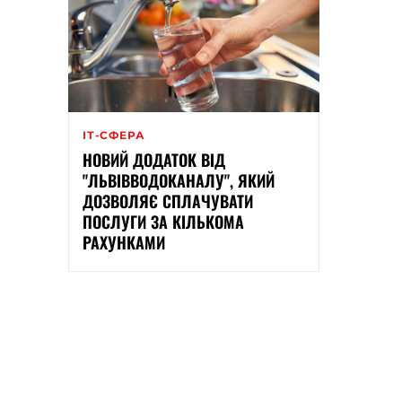
ІТ-СФЕРА
НОВИЙ ДОДАТОК ВІД
"ЛЬВІВВОДОКАНАЛУ", ЯКИЙ
ДОЗВОЛЯЄ СПЛАЧУВАТИ
ПОСЛУГИ ЗА КІЛЬКОМА
РАХУНКАМИ