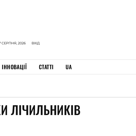
7 СЕРПНЯ, 2026
ВХІД
ІННОВАЦІЇ
СТАТТІ
UA
И ЛІЧИЛЬНИКІВ