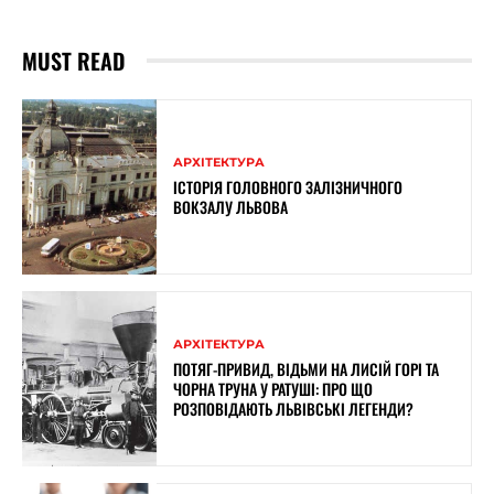
MUST READ
АРХІТЕКТУРА
ІСТОРІЯ ГОЛОВНОГО ЗАЛІЗНИЧНОГО
ВОКЗАЛУ ЛЬВОВА
АРХІТЕКТУРА
ПОТЯГ-ПРИВИД, ВІДЬМИ НА ЛИСІЙ ГОРІ ТА
ЧОРНА ТРУНА У РАТУШІ: ПРО ЩО
РОЗПОВІДАЮТЬ ЛЬВІВСЬКІ ЛЕГЕНДИ?