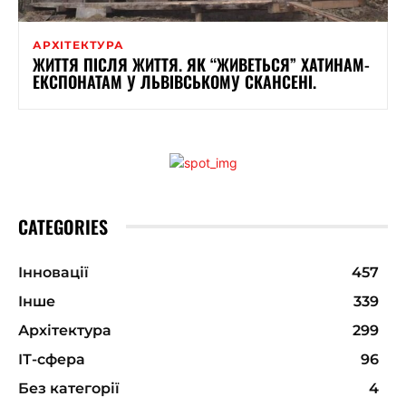
АРХІТЕКТУРА
ЖИТТЯ ПІСЛЯ ЖИТТЯ. ЯК “ЖИВЕТЬСЯ” ХАТИНАМ-
ЕКСПОНАТАМ У ЛЬВІВСЬКОМУ СКАНСЕНІ.
CATEGORIES
Інновації
457
Інше
339
Архітектура
299
ІТ-сфера
96
Без категорії
4