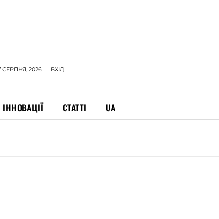
7 СЕРПНЯ, 2026
ВХІД
ІННОВАЦІЇ
СТАТТІ
UA