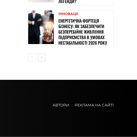
ЛЕГЕНДИ?
ІННОВАЦІЇ
ЕНЕРГЕТИЧНА ФОРТЕЦЯ
БІЗНЕСУ: ЯК ЗАБЕЗПЕЧИТИ
БЕЗПЕРЕБІЙНЕ ЖИВЛЕННЯ
ПІДПРИЄМСТВА В УМОВАХ
НЕСТАБІЛЬНОСТІ 2026 РОКУ
АВТОРИ
РЕКЛАМА НА САЙТІ