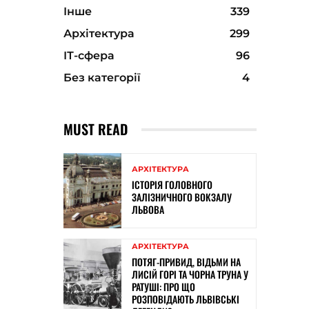
Інше
339
Архітектура
299
ІТ-сфера
96
Без категорії
4
MUST READ
АРХІТЕКТУРА
ІСТОРІЯ ГОЛОВНОГО
ЗАЛІЗНИЧНОГО ВОКЗАЛУ
ЛЬВОВА
АРХІТЕКТУРА
ПОТЯГ-ПРИВИД, ВІДЬМИ НА
ЛИСІЙ ГОРІ ТА ЧОРНА ТРУНА У
РАТУШІ: ПРО ЩО
РОЗПОВІДАЮТЬ ЛЬВІВСЬКІ