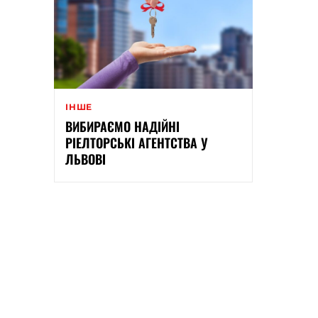
ІНШЕ
ВИБИРАЄМО НАДІЙНІ
РІЕЛТОРСЬКІ АГЕНТСТВА У
ЛЬВОВІ