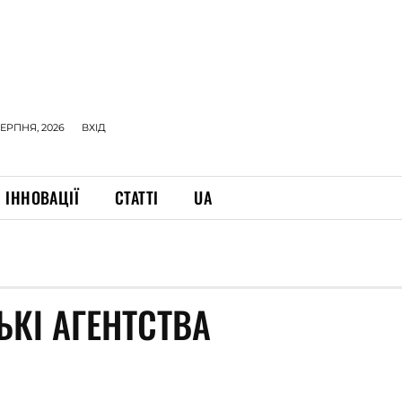
СЕРПНЯ, 2026
ВХІД
ІННОВАЦІЇ
СТАТТІ
UA
ЬКІ АГЕНТСТВА