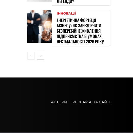
ЛЕГЕНДИ?
ІННОВАЦІЇ
ЕНЕРГЕТИЧНА ФОРТЕЦЯ
БІЗНЕСУ: ЯК ЗАБЕЗПЕЧИТИ
БЕЗПЕРЕБІЙНЕ ЖИВЛЕННЯ
ПІДПРИЄМСТВА В УМОВАХ
НЕСТАБІЛЬНОСТІ 2026 РОКУ
АВТОРИ
РЕКЛАМА НА САЙТІ