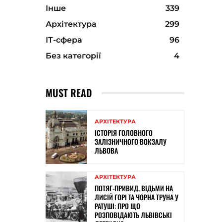
Інше
339
Архітектура
299
ІТ-сфера
96
Без категорії
4
MUST READ
АРХІТЕКТУРА
ІСТОРІЯ ГОЛОВНОГО
ЗАЛІЗНИЧНОГО ВОКЗАЛУ
ЛЬВОВА
АРХІТЕКТУРА
ПОТЯГ-ПРИВИД, ВІДЬМИ НА
ЛИСІЙ ГОРІ ТА ЧОРНА ТРУНА У
РАТУШІ: ПРО ЩО
РОЗПОВІДАЮТЬ ЛЬВІВСЬКІ