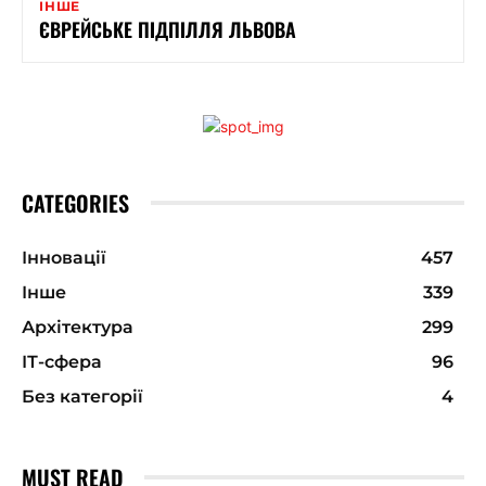
ІНШЕ
ЄВРЕЙСЬКЕ ПІДПІЛЛЯ ЛЬВОВА
CATEGORIES
Інновації
457
Інше
339
Архітектура
299
ІТ-сфера
96
Без категорії
4
MUST READ