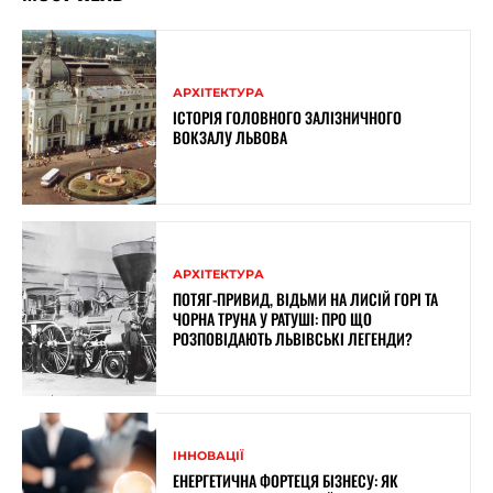
АРХІТЕКТУРА
ІСТОРІЯ ГОЛОВНОГО ЗАЛІЗНИЧНОГО
ВОКЗАЛУ ЛЬВОВА
АРХІТЕКТУРА
ПОТЯГ-ПРИВИД, ВІДЬМИ НА ЛИСІЙ ГОРІ ТА
ЧОРНА ТРУНА У РАТУШІ: ПРО ЩО
РОЗПОВІДАЮТЬ ЛЬВІВСЬКІ ЛЕГЕНДИ?
ІННОВАЦІЇ
ЕНЕРГЕТИЧНА ФОРТЕЦЯ БІЗНЕСУ: ЯК