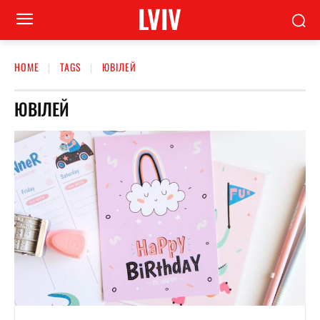
LVIV
HOME
TAGS
ЮВІЛЕЙ
ЮВІЛЕЙ