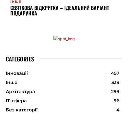
ІНШЕ
СВЯТКОВА ВІДКРИТКА – ІДЕАЛЬНИЙ ВАРІАНТ
ПОДАРУНКА
CATEGORIES
Інновації
457
Інше
339
Архітектура
299
ІТ-сфера
96
Без категорії
4