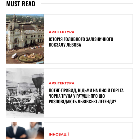
MUST READ
АРХІТЕКТУРА
ІСТОРІЯ ГОЛОВНОГО ЗАЛІЗНИЧНОГО
ВОКЗАЛУ ЛЬВОВА
АРХІТЕКТУРА
ПОТЯГ-ПРИВИД, ВІДЬМИ НА ЛИСІЙ ГОРІ ТА
ЧОРНА ТРУНА У РАТУШІ: ПРО ЩО
РОЗПОВІДАЮТЬ ЛЬВІВСЬКІ ЛЕГЕНДИ?
ІННОВАЦІЇ