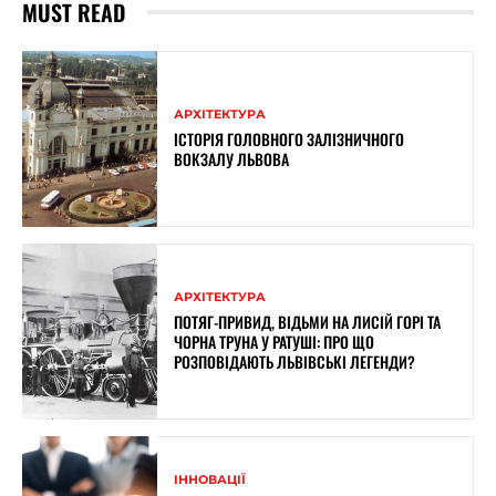
MUST READ
АРХІТЕКТУРА
ІСТОРІЯ ГОЛОВНОГО ЗАЛІЗНИЧНОГО
ВОКЗАЛУ ЛЬВОВА
АРХІТЕКТУРА
ПОТЯГ-ПРИВИД, ВІДЬМИ НА ЛИСІЙ ГОРІ ТА
ЧОРНА ТРУНА У РАТУШІ: ПРО ЩО
РОЗПОВІДАЮТЬ ЛЬВІВСЬКІ ЛЕГЕНДИ?
ІННОВАЦІЇ