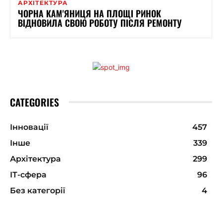
АРХІТЕКТУРА
ЧОРНА КАМ'ЯНИЦЯ НА ПЛОЩІ РИНОК
ВІДНОВИЛА СВОЮ РОБОТУ ПІСЛЯ РЕМОНТУ
CATEGORIES
Інновації
457
Інше
339
Архітектура
299
ІТ-сфера
96
Без категорії
4