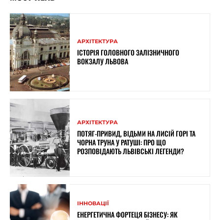
АРХІТЕКТУРА
ІСТОРІЯ ГОЛОВНОГО ЗАЛІЗНИЧНОГО
ВОКЗАЛУ ЛЬВОВА
АРХІТЕКТУРА
ПОТЯГ-ПРИВИД, ВІДЬМИ НА ЛИСІЙ ГОРІ ТА
ЧОРНА ТРУНА У РАТУШІ: ПРО ЩО
РОЗПОВІДАЮТЬ ЛЬВІВСЬКІ ЛЕГЕНДИ?
ІННОВАЦІЇ
ЕНЕРГЕТИЧНА ФОРТЕЦЯ БІЗНЕСУ: ЯК