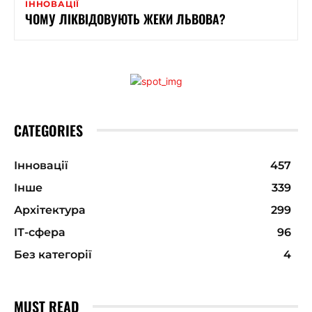
ІННОВАЦІЇ
ЧОМУ ЛІКВІДОВУЮТЬ ЖЕКИ ЛЬВОВА?
CATEGORIES
Інновації
457
Інше
339
Архітектура
299
ІТ-сфера
96
Без категорії
4
MUST READ