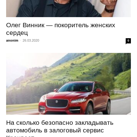
Олег Винник — покоритель женских
сердец
anonim
-
26.03.2020
0
На сколько безопасно закладывать
автомобиль в залоговый сервис