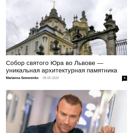
Собор святого Юра во Львове —
уникальная архитектурная памятника
Marianna Semerenko
-
06.05.2020
0