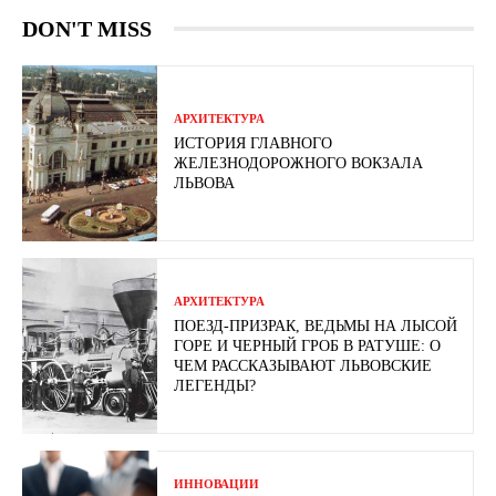
DON'T MISS
АРХИТЕКТУРА
ИСТОРИЯ ГЛАВНОГО
ЖЕЛЕЗНОДОРОЖНОГО ВОКЗАЛА
ЛЬВОВА
АРХИТЕКТУРА
ПОЕЗД-ПРИЗРАК, ВЕДЬМЫ НА ЛЫСОЙ
ГОРЕ И ЧЕРНЫЙ ГРОБ В РАТУШЕ: О
ЧЕМ РАССКАЗЫВАЮТ ЛЬВОВСКИЕ
ЛЕГЕНДЫ?
ИННОВАЦИИ