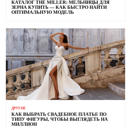
КАТАЛОГ THE MILLER: МЕЛЬНИЦЫ ДЛЯ
ЗЕРНА КУПИТЬ — КАК БЫСТРО НАЙТИ
ОПТИМАЛЬНУЮ МОДЕЛЬ
ДРУГОЕ
КАК ВЫБРАТЬ СВАДЕБНОЕ ПЛАТЬЕ ПО
ТИПУ ФИГУРЫ, ЧТОБЫ ВЫГЛЯДЕТЬ НА
МИЛЛИОН