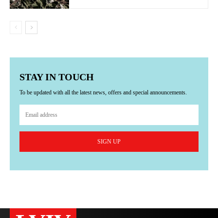
STAY IN TOUCH
To be updated with all the latest news, offers and special announcements.
SIGN UP