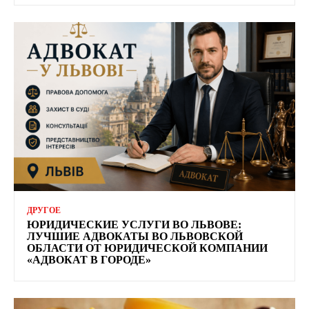
ДРУГОЕ
ЮРИДИЧЕСКИЕ УСЛУГИ ВО ЛЬВОВЕ:
ЛУЧШИЕ АДВОКАТЫ ВО ЛЬВОВСКОЙ
ОБЛАСТИ ОТ ЮРИДИЧЕСКОЙ КОМПАНИИ
«АДВОКАТ В ГОРОДЕ»