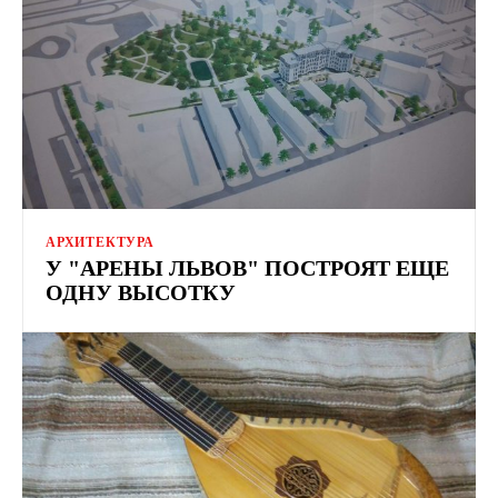
АРХИТЕКТУРА
У "АРЕНЫ ЛЬВОВ" ПОСТРОЯТ ЕЩЕ
ОДНУ ВЫСОТКУ