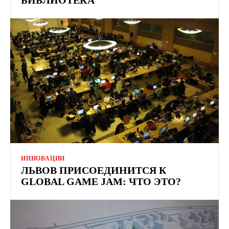
ИННОВАЦИИ
ЛЬВОВ ПРИСОЕДИНИТСЯ К
GLOBAL GAME JAM: ЧТО ЭТО?