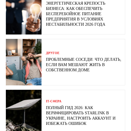
ЭНЕРГЕТИЧЕСКАЯ КРЕПОСТЬ
БИЗНЕСА: КАК ОБЕСПЕЧИТЬ
БЕСПЕРЕБОЙНОЕ ПИТАНИЕ
ПРЕДПРИЯТИЯ В УСЛОВИЯХ
НЕСТАБИЛЬНОСТИ 2026 ГОДА
ДРУГОЕ
ПРОБЛЕМНЫЕ СОСЕДИ: ЧТО ДЕЛАТЬ,
ЕСЛИ ВАМ МЕШАЮТ ЖИТЬ В
СОБСТВЕННОМ ДОМЕ
ІТ-СФЕРА
ПОЛНЫЙ ГИД 2026: КАК
ВЕРИФИЦИРОВАТЬ STARLINK В
УКРАИНЕ, НАСТРОИТЬ АККАУНТ И
ИЗБЕЖАТЬ ОШИБОК