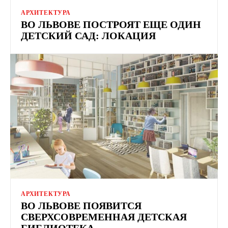
АРХИТЕКТУРА
ВО ЛЬВОВЕ ПОСТРОЯТ ЕЩЕ ОДИН
ДЕТСКИЙ САД: ЛОКАЦИЯ
АРХИТЕКТУРА
ВО ЛЬВОВЕ ПОЯВИТСЯ
СВЕРХСОВРЕМЕННАЯ ДЕТСКАЯ
БИБЛИОТЕКА