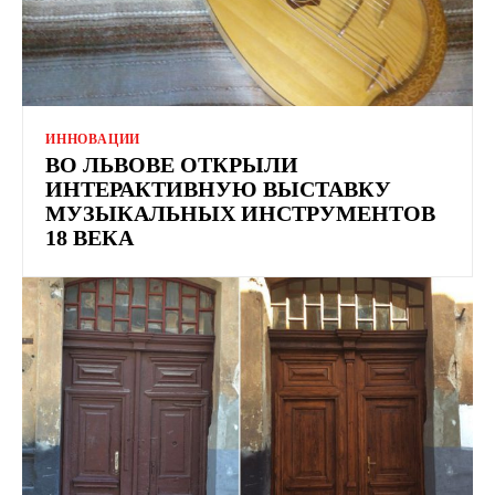
ИННОВАЦИИ
ВО ЛЬВОВЕ ОТКРЫЛИ
ИНТЕРАКТИВНУЮ ВЫСТАВКУ
МУЗЫКАЛЬНЫХ ИНСТРУМЕНТОВ
18 ВЕКА