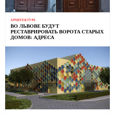
АРХИТЕКТУРА
ВО ЛЬВОВЕ БУДУТ
РЕСТАВРИРОВАТЬ ВОРОТА СТАРЫХ
ДОМОВ: АДРЕСА