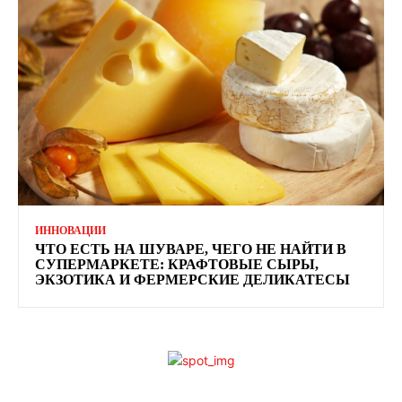
ИННОВАЦИИ
ЧТО ЕСТЬ НА ШУВАРЕ, ЧЕГО НЕ НАЙТИ В
СУПЕРМАРКЕТЕ: КРАФТОВЫЕ СЫРЫ,
ЭКЗОТИКА И ФЕРМЕРСКИЕ ДЕЛИКАТЕСЫ