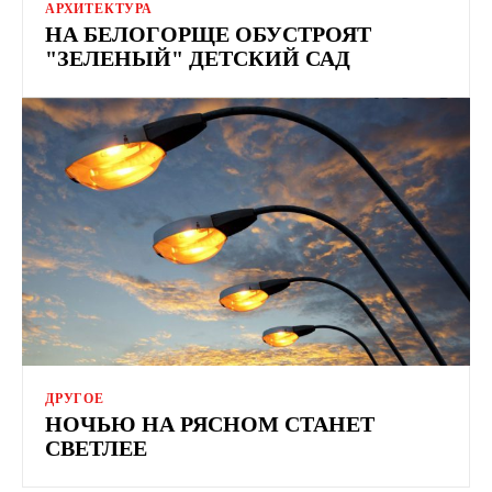
АРХИТЕКТУРА
НА БЕЛОГОРЩЕ ОБУСТРОЯТ
"ЗЕЛЕНЫЙ" ДЕТСКИЙ САД
ДРУГОЕ
НОЧЬЮ НА РЯСНОМ СТАНЕТ
СВЕТЛЕЕ