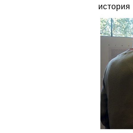
история