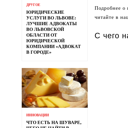
ДРУГОЕ
Подробнее о 
ЮРИДИЧЕСКИЕ
читайте в на
УСЛУГИ ВО ЛЬВОВЕ:
ЛУЧШИЕ АДВОКАТЫ
ВО ЛЬВОВСКОЙ
С чего 
ОБЛАСТИ ОТ
ЮРИДИЧЕСКОЙ
КОМПАНИИ «АДВОКАТ
В ГОРОДЕ»
ИННОВАЦИИ
ЧТО ЕСТЬ НА ШУВАРЕ,