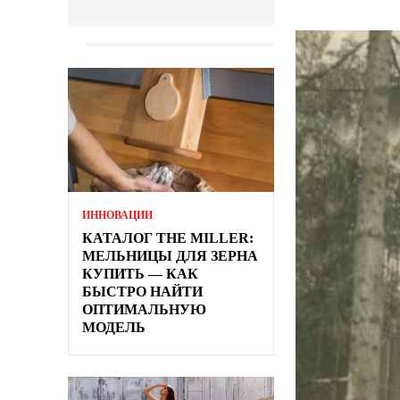
ИННОВАЦИИ
КАТАЛОГ THE MILLER:
МЕЛЬНИЦЫ ДЛЯ ЗЕРНА
КУПИТЬ — КАК
БЫСТРО НАЙТИ
ОПТИМАЛЬНУЮ
МОДЕЛЬ