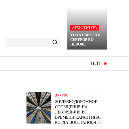
АРХИТЕКТУРА
ТОП-5 ПАРКОВ И
СКВЕРОВ ВО
ЛЬВОВЕ
HOT
ДРУГОЕ
ЖЕЛЕЗНОДОРОЖНОЕ
СООБЩЕНИЕ НА
ЛЬВОВЩИНЕ ВО
ВРЕМЕНИ КАРАНТИНА:
КОГДА ВОССТАНОВЯТ?