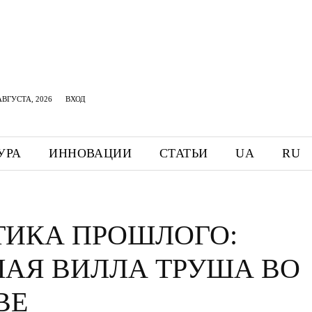
АВГУСТА, 2026
ВХОД
УРА
ИННОВАЦИИ
СТАТЬИ
UA
RU
ТИКА ПРОШЛОГО:
АЯ ВИЛЛА ТРУША ВО
ВЕ