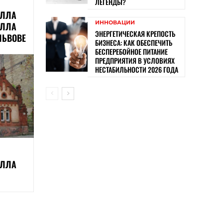
ЛЕГЕНДЫ?
ИЛЛА
ИННОВАЦИИ
ИЛЛА
ЭНЕРГЕТИЧЕСКАЯ КРЕПОСТЬ
ЛЬВОВЕ
БИЗНЕСА: КАК ОБЕСПЕЧИТЬ
БЕСПЕРЕБОЙНОЕ ПИТАНИЕ
ПРЕДПРИЯТИЯ В УСЛОВИЯХ
НЕСТАБИЛЬНОСТИ 2026 ГОДА
ИЛЛА