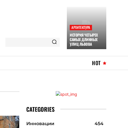
АРХИТЕКТУРА
ИСТОРИЯ ЧЕТЫРЕХ
САМЫХ ДЛИННЫХ
УЛИЦ ЛЬВОВА
HOT
CATEGORIES
Инновации
454