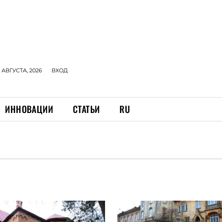
 АВГУСТА, 2026
ВХОД
ИННОВАЦИИ
СТАТЬИ
RU