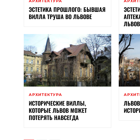
АРХИТЕКТУРА
АРХИТ
ЭСТЕТИКА ПРОШЛОГО: БЫВШАЯ
ЭСТЕТ
ВИЛЛА ТРУША ВО ЛЬВОВЕ
АПТЕК
ЛЬВОВ
АРХИТЕКТУРА
АРХИТ
ИСТОРИЧЕСКИЕ ВИЛЛЫ,
ЛЬВОВ
КОТОРЫЕ ЛЬВОВ МОЖЕТ
ИСТОР
ПОТЕРЯТЬ НАВСЕГДА