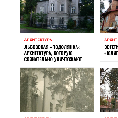
АРХИТЕКТУРА
АРХИТ
ЛЬВОВСКАЯ «ПОДОЛЯНКА»:
ЭСТЕТ
АРХИТЕКТУРА, КОТОРУЮ
«ЮЛИЕ
СОЗНАТЕЛЬНО УНИЧТОЖАЮТ