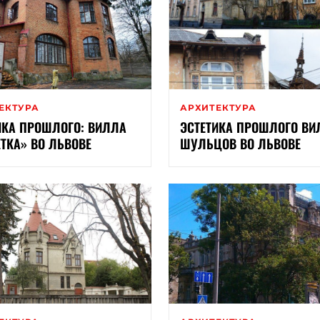
ЕКТУРА
АРХИТЕКТУРА
ИКА ПРОШЛОГО: ВИЛЛА
ЭСТЕТИКА ПРОШЛОГО ВИ
ТКА» ВО ЛЬВОВЕ
ШУЛЬЦОВ ВО ЛЬВОВЕ