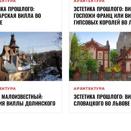
ЕКТУРА
АРХИТЕКТУРА
ИКА ПРОШЛОГО:
ЭСТЕТИКА ПРОШЛОГО: В
АРСКАЯ ВИЛЛА ВО
ГОСПОЖИ ФРАНЦ ИЛИ В
Е
ГИПСОВЫХ КОРОЛЕЙ ВО 
ЕКТУРА
АРХИТЕКТУРА
 МАЛОИЗВЕСТНЫЙ:
ЭСТЕТИКА ПРОШЛОГО: В
ИЯ ВИЛЛЫ ДОЛИНСКОГО
СЛОВАЦКОГО ВО ЛЬВОВЕ