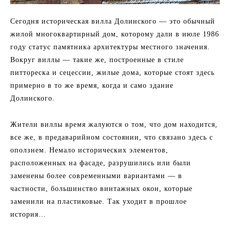
Сегодня историческая вилла Долинского — это обычный
жилой многоквартирный дом, которому дали в июле 1986
году статус памятника архитектуры местного значения.
Вокруг виллы — такие же, построенные в стиле
питтореска и сецессии, жилые дома, которые стоят здесь
примерно в то же время, когда и само здание
Долинского.
Жители виллы время жалуются о том, что дом находится,
все же, в предаварийном состоянии, что связано здесь с
оползнем. Немало исторических элементов,
расположенных на фасаде, разрушились или были
заменены более современными вариантами — в
частности, большинство винтажных окон, которые
заменили на пластиковые. Так уходит в прошлое
история…