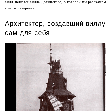
вилл является вилла Долинского, о которой мы расскажем
в этом материале.
Архитектор, создавший виллу
сам для себя