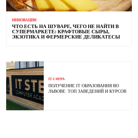
ИННОВАЦИИ
ЧТО ЕСТЬ НА ШУВАРЕ, ЧЕГО НЕ НАЙТИ В
СУПЕРМАРКЕТЕ: КРАФТОВЫЕ СЫРЫ,
ЭКЗОТИКА И ФЕРМЕРСКИЕ ДЕЛИКАТЕСЫ
ІТ-СФЕРА
ПОЛУЧЕНИЕ IT ОБРАЗОВАНИЯ ВО
ЛЬВОВЕ: ТОП ЗАВЕДЕНИЙ И КУРСОВ