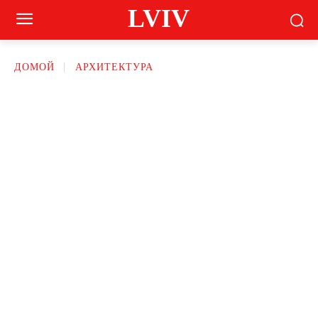
LVIV
ДОМОЙ
АРХИТЕКТУРА