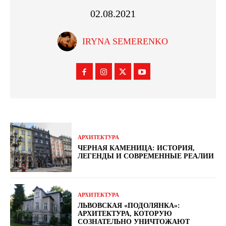
02.08.2021
IRYNA SEMERENKO
АРХИТЕКТУРА
ЧЕРНАЯ КАМЕНИЦА: ИСТОРИЯ,
ЛЕГЕНДЫ И СОВРЕМЕННЫЕ РЕАЛИИ
АРХИТЕКТУРА
ЛЬВОВСКАЯ «ПОДОЛЯНКА»:
АРХИТЕКТУРА, КОТОРУЮ
СОЗНАТЕЛЬНО УНИЧТОЖАЮТ