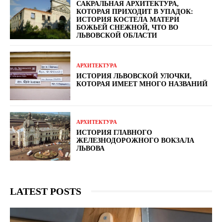
САКРАЛЬНАЯ АРХИТЕКТУРА,
КОТОРАЯ ПРИХОДИТ В УПАДОК:
ИСТОРИЯ КОСТЕЛА МАТЕРИ
БОЖЬЕЙ СНЕЖНОЙ, ЧТО ВО
ЛЬВОВСКОЙ ОБЛАСТИ
АРХИТЕКТУРА
ИСТОРИЯ ЛЬВОВСКОЙ УЛОЧКИ,
КОТОРАЯ ИМЕЕТ МНОГО НАЗВАНИЙ
АРХИТЕКТУРА
ИСТОРИЯ ГЛАВНОГО
ЖЕЛЕЗНОДОРОЖНОГО ВОКЗАЛА
ЛЬВОВА
LATEST POSTS