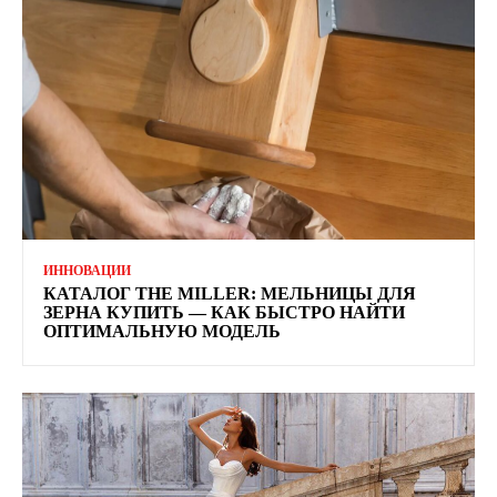
ИННОВАЦИИ
КАТАЛОГ THE MILLER: МЕЛЬНИЦЫ ДЛЯ
ЗЕРНА КУПИТЬ — КАК БЫСТРО НАЙТИ
ОПТИМАЛЬНУЮ МОДЕЛЬ