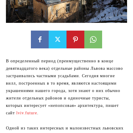
В определенный период (преимущественно в конце
девятнадцатого века) отдельные районы Львова массово
застраивались частными усадьбами. Сегодня многие
вилл, построенных в то время, являются настоящими
украшениями нашего города, хотя знают о них обычно
жители отдельных районов и одиночные туристы,
которых интересует «непопсовая» архитектура, пишет
сайт
lviv.future
.
Одной из таких интересных и малоизвестных львовских