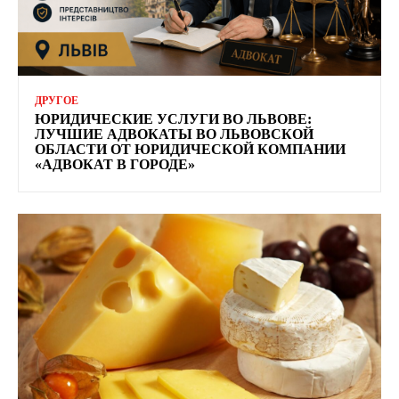
ДРУГОЕ
ЮРИДИЧЕСКИЕ УСЛУГИ ВО ЛЬВОВЕ:
ЛУЧШИЕ АДВОКАТЫ ВО ЛЬВОВСКОЙ
ОБЛАСТИ ОТ ЮРИДИЧЕСКОЙ КОМПАНИИ
«АДВОКАТ В ГОРОДЕ»