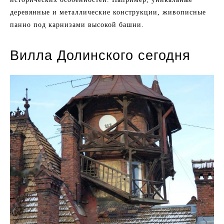
деревянные и металлические конструкции, живописные
панно под карнизами высокой башни.
Вилла Долинского сегодня