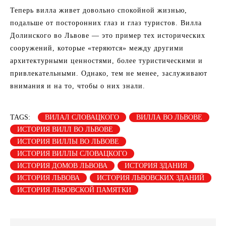
Теперь вилла живет довольно спокойной жизнью,
подальше от посторонних глаз и глаз туристов. Вилла
Долинского во Львове — это пример тех исторических
сооружений, которые «теряются» между другими
архитектурными ценностями, более туристическими и
привлекательными. Однако, тем не менее, заслуживают
внимания и на то, чтобы о них знали.
TAGS:
ВИЛАЛ СЛОВАЦКОГО
ВИЛЛА ВО ЛЬВОВЕ
ИСТОРИЯ ВИЛЛ ВО ЛЬВОВЕ
ИСТОРИЯ ВИЛЛЫ ВО ЛЬВОВЕ
ИСТОРИЯ ВИЛЛЫ СЛОВАЦКОГО
ИСТОРИЯ ДОМОВ ЛЬВОВА
ИСТОРИЯ ЗДАНИЯ
ИСТОРИЯ ЛЬВОВА
ИСТОРИЯ ЛЬВОВСКИХ ЗДАНИЙ
ИСТОРИЯ ЛЬВОВСКОЙ ПАМЯТКИ