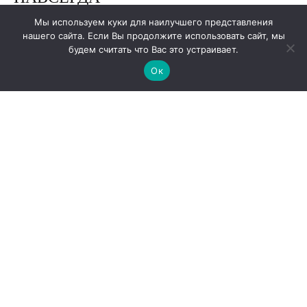
Мы используем куки для наилучшего представления
нашего сайта. Если Вы продолжите использовать сайт, мы
будем считать что Вас это устраивает.
Ок