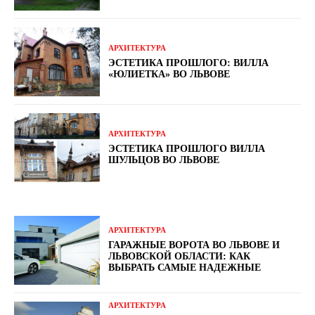
АРХИТЕКТУРА
ЭСТЕТИКА ПРОШЛОГО: ВИЛЛА
«ЮЛИЕТКА» ВО ЛЬВОВЕ
АРХИТЕКТУРА
ЭСТЕТИКА ПРОШЛОГО ВИЛЛА
ШУЛЬЦОВ ВО ЛЬВОВЕ
АРХИТЕКТУРА
ГАРАЖНЫЕ ВОРОТА ВО ЛЬВОВЕ И
ЛЬВОВСКОЙ ОБЛАСТИ: КАК
ВЫБРАТЬ САМЫЕ НАДЕЖНЫЕ
АРХИТЕКТУРА