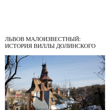
ЛЬВОВ МАЛОИЗВЕСТНЫЙ:
ИСТОРИЯ ВИЛЛЫ ДОЛИНСКОГО