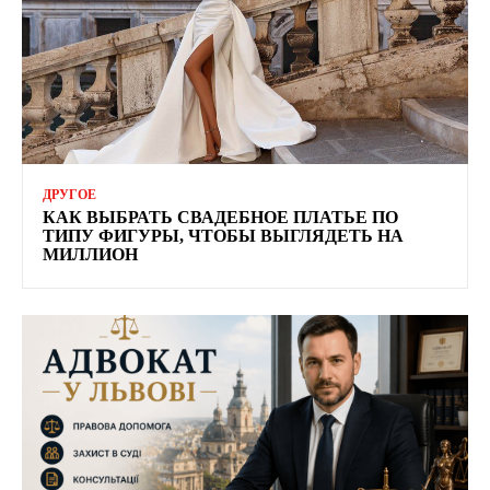
ДРУГОЕ
КАК ВЫБРАТЬ СВАДЕБНОЕ ПЛАТЬЕ ПО
ТИПУ ФИГУРЫ, ЧТОБЫ ВЫГЛЯДЕТЬ НА
МИЛЛИОН