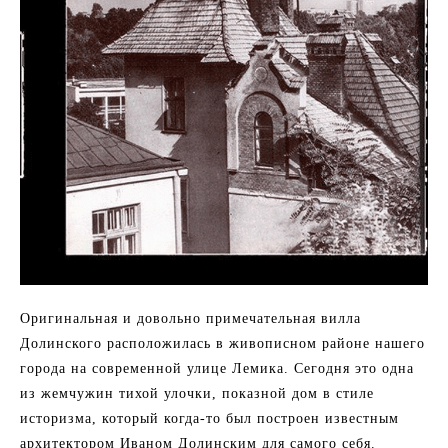
Оригинальная и довольно примечательная вилла
Долинского расположилась в живописном районе нашего
города на современной улице Лемика. Сегодня это одна
из жемчужин тихой улочки, показной дом в стиле
историзма, который когда-то был построен известным
архитектором Иваном Долинским для самого себя.