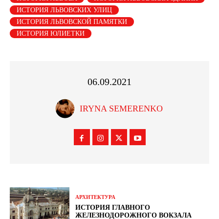
ИСТОРИЯ ЛЬВОВСКИХ УЛИЦ
ИСТОРИЯ ЛЬВОВСКОЙ ПАМЯТКИ
ИСТОРИЯ ЮЛИЕТКИ
06.09.2021
IRYNA SEMERENKO
АРХИТЕКТУРА
ИСТОРИЯ ГЛАВНОГО
ЖЕЛЕЗНОДОРОЖНОГО ВОКЗАЛА