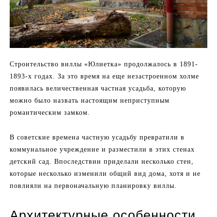
Строительство виллы «Юлиетка» продолжалось в 1891-
1893-х годах. За это время на еще незастроенном холме
появилась величественная частная усадьба, которую
можно было назвать настоящим неприступным
романтическим замком.
В советские времена частную усадьбу превратили в
коммунальное учреждение и разместили в этих стенах
детский сад. Впоследствии приделали несколько стен,
которые несколько изменили общий вид дома, хотя и не
повлияли на первоначальную планировку виллы.
Архитектурные особенности