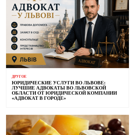
ДРУГОЕ
ЮРИДИЧЕСКИЕ УСЛУГИ ВО ЛЬВОВЕ:
ЛУЧШИЕ АДВОКАТЫ ВО ЛЬВОВСКОЙ
ОБЛАСТИ ОТ ЮРИДИЧЕСКОЙ КОМПАНИИ
«АДВОКАТ В ГОРОДЕ»