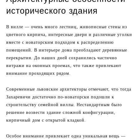
исторического здания
В вилле — очень много лестниц, живописные стены из
цветного кирпича, интересные двери и различные уголки
вместе с новаторским подходом к распределению
помещений. В интерьере дома преобладают деревянные
перекрытия. До наших дней сохранились частично
витражи на оконных проемах, что также привлекают
внимание проходящих рядом.
Современные львовские архитекторы отмечают, что тогда
Захаревичи достаточно по-новаторски подошли к
строительству семейной виллы. Нестандартным было
решение возвести здание сложной конфигурации,
кирпичный дом с открытой кладкой.
Особое внимание привлекает одна уникальная вещь —