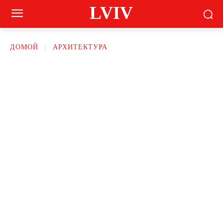
LVIV
ДОМОЙ
АРХИТЕКТУРА