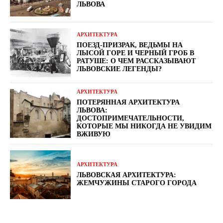
ЛЬВОВА
АРХИТЕКТУРА
ПОЕЗД-ПРИЗРАК, ВЕДЬМЫ НА
ЛЫСОЙ ГОРЕ И ЧЕРНЫЙ ГРОБ В
РАТУШЕ: О ЧЕМ РАССКАЗЫВАЮТ
ЛЬВОВСКИЕ ЛЕГЕНДЫ?
АРХИТЕКТУРА
ПОТЕРЯННАЯ АРХИТЕКТУРА
ЛЬВОВА:
ДОСТОПРИМЕЧАТЕЛЬНОСТИ,
КОТОРЫЕ МЫ НИКОГДА НЕ УВИДИМ
ВЖИВУЮ
АРХИТЕКТУРА
ЛЬВОВСКАЯ АРХИТЕКТУРА:
ЖЕМЧУЖИНЫ СТАРОГО ГОРОДА