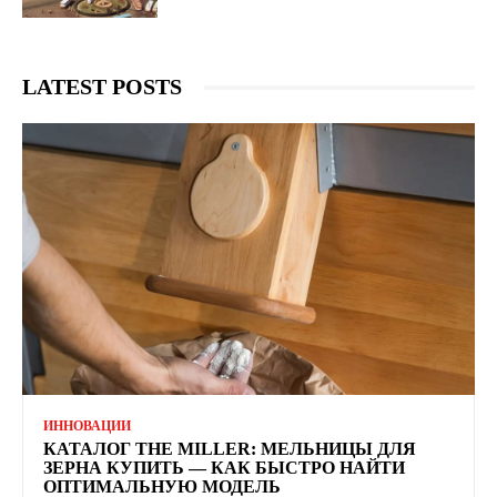
LATEST POSTS
ИННОВАЦИИ
КАТАЛОГ THE MILLER: МЕЛЬНИЦЫ ДЛЯ
ЗЕРНА КУПИТЬ — КАК БЫСТРО НАЙТИ
ОПТИМАЛЬНУЮ МОДЕЛЬ