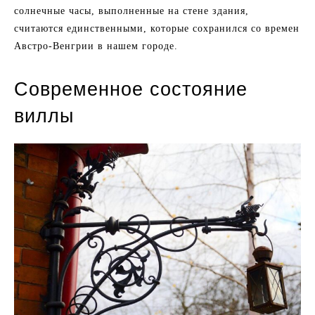
солнечные часы, выполненные на стене здания,
считаются единственными, которые сохранился со времен
Австро-Венгрии в нашем городе.
Современное состояние
виллы