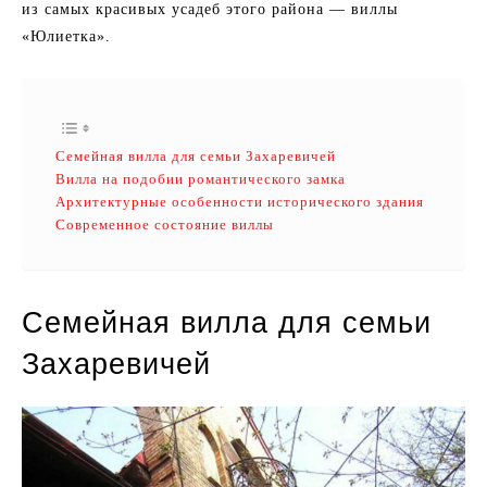
из самых красивых усадеб этого района — виллы
«Юлиетка».
Семейная вилла для семьи Захаревичей
Вилла на подобии романтического замка
Архитектурные особенности исторического здания
Современное состояние виллы
Семейная вилла для семьи
Захаревичей