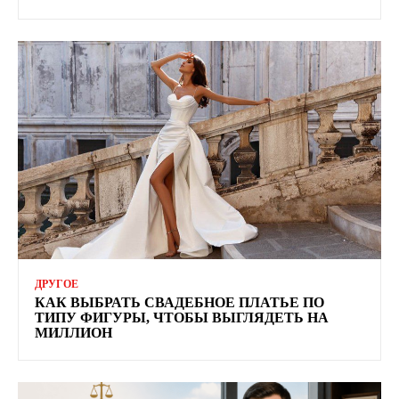
ДРУГОЕ
КАК ВЫБРАТЬ СВАДЕБНОЕ ПЛАТЬЕ ПО
ТИПУ ФИГУРЫ, ЧТОБЫ ВЫГЛЯДЕТЬ НА
МИЛЛИОН