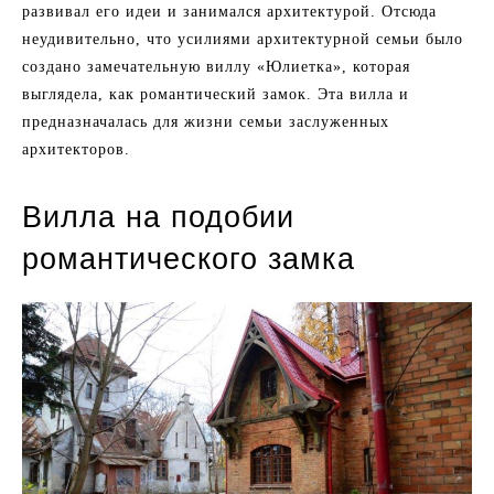
развивал его идеи и занимался архитектурой. Отсюда
неудивительно, что усилиями архитектурной семьи было
создано замечательную виллу «Юлиетка», которая
выглядела, как романтический замок. Эта вилла и
предназначалась для жизни семьи заслуженных
архитекторов.
Вилла на подобии
романтического замка