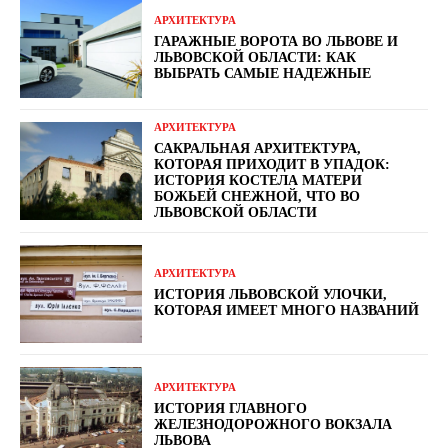
АРХИТЕКТУРА
ГАРАЖНЫЕ ВОРОТА ВО ЛЬВОВЕ И
ЛЬВОВСКОЙ ОБЛАСТИ: КАК
ВЫБРАТЬ САМЫЕ НАДЕЖНЫЕ
АРХИТЕКТУРА
САКРАЛЬНАЯ АРХИТЕКТУРА,
КОТОРАЯ ПРИХОДИТ В УПАДОК:
ИСТОРИЯ КОСТЕЛА МАТЕРИ
БОЖЬЕЙ СНЕЖНОЙ, ЧТО ВО
ЛЬВОВСКОЙ ОБЛАСТИ
АРХИТЕКТУРА
ИСТОРИЯ ЛЬВОВСКОЙ УЛОЧКИ,
КОТОРАЯ ИМЕЕТ МНОГО НАЗВАНИЙ
АРХИТЕКТУРА
ИСТОРИЯ ГЛАВНОГО
ЖЕЛЕЗНОДОРОЖНОГО ВОКЗАЛА
ЛЬВОВА