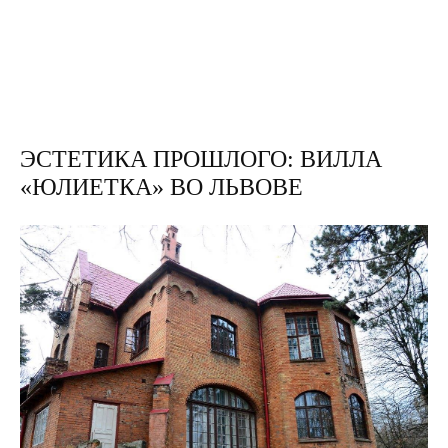
ЭСТЕТИКА ПРОШЛОГО: ВИЛЛА
«ЮЛИЕТКА» ВО ЛЬВОВЕ