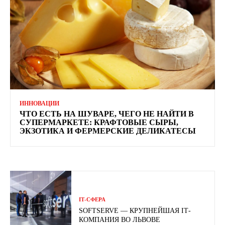
ИННОВАЦИИ
ЧТО ЕСТЬ НА ШУВАРЕ, ЧЕГО НЕ НАЙТИ В
СУПЕРМАРКЕТЕ: КРАФТОВЫЕ СЫРЫ,
ЭКЗОТИКА И ФЕРМЕРСКИЕ ДЕЛИКАТЕСЫ
ІТ-СФЕРА
SOFTSERVE — КРУПНЕЙШАЯ ІТ-
КОМПАНИЯ ВО ЛЬВОВЕ