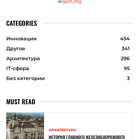
CATEGORIES
Инновации
454
Другое
341
Архитектура
296
ІТ-сфера
95
Без категории
3
MUST READ
АРХИТЕКТУРА
ИСТОРИЯ ГЛАВНОГО ЖЕЛЕЗНОДОРОЖНОГО