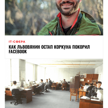
ІТ-СФЕРА
КАК ЛЬВОВЯНИН ОСТАП КОРКУНА ПОКОРИЛ
FACEBOOK