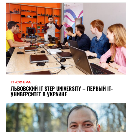
ІТ-СФЕРА
ЛЬВОВСКИЙ IT STEP UNIVERSITY – ПЕРВЫЙ ІТ-
УНИВЕРСИТЕТ В УКРАИНЕ