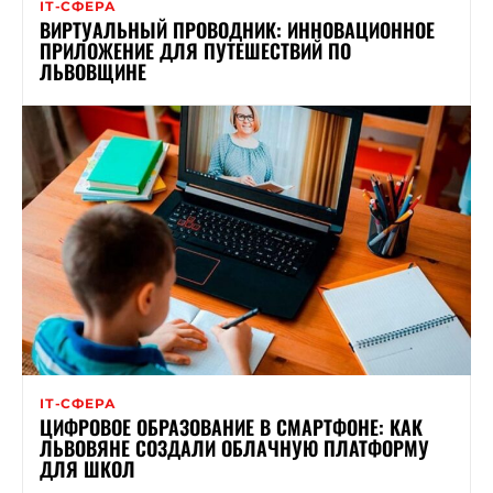
ІТ-СФЕРА
ВИРТУАЛЬНЫЙ ПРОВОДНИК: ИННОВАЦИОННОЕ
ПРИЛОЖЕНИЕ ДЛЯ ПУТЕШЕСТВИЙ ПО
ЛЬВОВЩИНЕ
ІТ-СФЕРА
ЦИФРОВОЕ ОБРАЗОВАНИЕ В СМАРТФОНЕ: КАК
ЛЬВОВЯНЕ СОЗДАЛИ ОБЛАЧНУЮ ПЛАТФОРМУ
ДЛЯ ШКОЛ