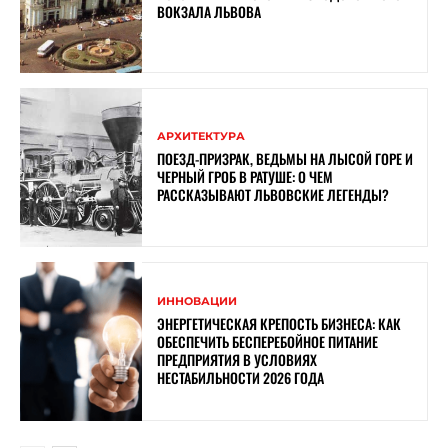
ВОКЗАЛА ЛЬВОВА
АРХИТЕКТУРА
ПОЕЗД-ПРИЗРАК, ВЕДЬМЫ НА ЛЫСОЙ ГОРЕ И
ЧЕРНЫЙ ГРОБ В РАТУШЕ: О ЧЕМ
РАССКАЗЫВАЮТ ЛЬВОВСКИЕ ЛЕГЕНДЫ?
ИННОВАЦИИ
ЭНЕРГЕТИЧЕСКАЯ КРЕПОСТЬ БИЗНЕСА: КАК
ОБЕСПЕЧИТЬ БЕСПЕРЕБОЙНОЕ ПИТАНИЕ
ПРЕДПРИЯТИЯ В УСЛОВИЯХ
НЕСТАБИЛЬНОСТИ 2026 ГОДА