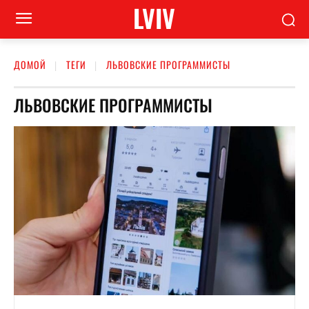
LVIV
ДОМОЙ
ТЕГИ
ЛЬВОВСКИЕ ПРОГРАММИСТЫ
ЛЬВОВСКИЕ ПРОГРАММИСТЫ