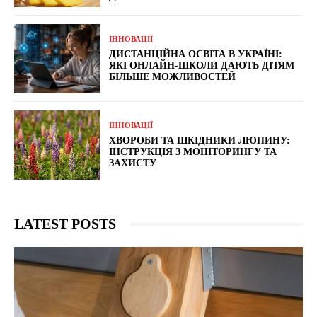
ІННОВАЦІЇ
ДИСТАНЦІЙНА ОСВІТА В УКРАЇНІ:
ЯКІ ОНЛАЙН-ШКОЛИ ДАЮТЬ ДІТЯМ
БІЛЬШЕ МОЖЛИВОСТЕЙ
ІННОВАЦІЇ
ХВОРОБИ ТА ШКІДНИКИ ЛЮПИНУ:
ІНСТРУКЦІЯ З МОНІТОРИНГУ ТА
ЗАХИСТУ
LATEST POSTS