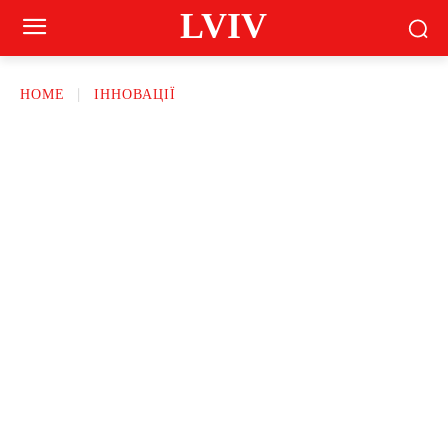
LVIV
HOME
ІННОВАЦІЇ