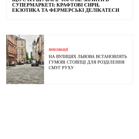
СУПЕРМАРКЕТІ: КРАФТОВІ СИРИ,
ЕКЗОТИКА ТА ФЕРМЕРСЬКІ ДЕЛІКАТЕСИ
ІННОВАЦІЇ
НА ВУЛИЦЯХ ЛЬВОВА ВСТАНОВЛЯТЬ
ГУМОВІ СТОВПЦІ ДЛЯ РОЗДІЛЕННЯ
СМУГ РУХУ