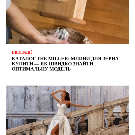
ІННОВАЦІЇ
КАТАЛОГ THE MILLER: МЛИНИ ДЛЯ ЗЕРНА
КУПИТИ — ЯК ШВИДКО ЗНАЙТИ
ОПТИМАЛЬНУ МОДЕЛЬ