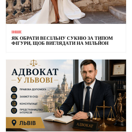
ІНШЕ
ЯК ОБРАТИ ВЕСІЛЬНУ СУКНЮ ЗА ТИПОМ
ФІГУРИ, ЩОБ ВИГЛЯДАТИ НА МІЛЬЙОН