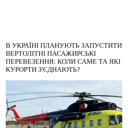
В УКРАЇНІ ПЛАНУЮТЬ ЗАПУСТИТИ
ВЕРТОЛІТНІ ПАСАЖИРСЬКІ
ПЕРЕВЕЗЕННЯ: КОЛИ САМЕ ТА ЯКІ
КУРОРТИ З'ЄДНАЮТЬ?