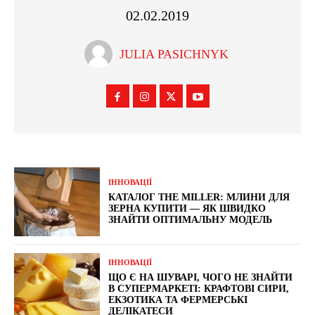
02.02.2019
JULIA PASICHNYK
ІННОВАЦІЇ
КАТАЛОГ THE MILLER: МЛИНИ ДЛЯ
ЗЕРНА КУПИТИ — ЯК ШВИДКО
ЗНАЙТИ ОПТИМАЛЬНУ МОДЕЛЬ
ІННОВАЦІЇ
ЩО Є НА ШУВАРІ, ЧОГО НЕ ЗНАЙТИ
В СУПЕРМАРКЕТІ: КРАФТОВІ СИРИ,
ЕКЗОТИКА ТА ФЕРМЕРСЬКІ
ДЕЛІКАТЕСИ