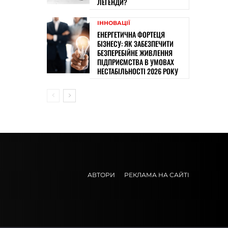
ЛЕГЕНДИ?
ІННОВАЦІЇ
ЕНЕРГЕТИЧНА ФОРТЕЦЯ
БІЗНЕСУ: ЯК ЗАБЕЗПЕЧИТИ
БЕЗПЕРЕБІЙНЕ ЖИВЛЕННЯ
ПІДПРИЄМСТВА В УМОВАХ
НЕСТАБІЛЬНОСТІ 2026 РОКУ
АВТОРИ
РЕКЛАМА НА САЙТІ