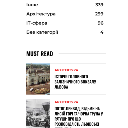
Інше
339
Архітектура
299
ІТ-сфера
96
Без категорії
4
MUST READ
АРХІТЕКТУРА
ІСТОРІЯ ГОЛОВНОГО
ЗАЛІЗНИЧНОГО ВОКЗАЛУ
ЛЬВОВА
АРХІТЕКТУРА
ПОТЯГ-ПРИВИД, ВІДЬМИ НА
ЛИСІЙ ГОРІ ТА ЧОРНА ТРУНА У
РАТУШІ: ПРО ЩО
РОЗПОВІДАЮТЬ ЛЬВІВСЬКІ