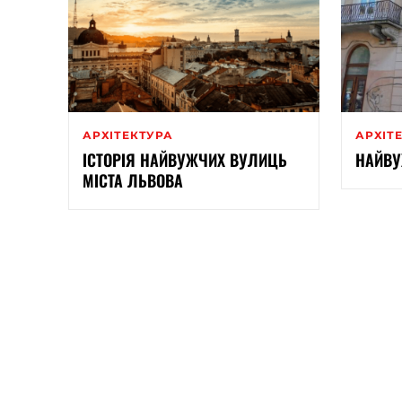
АРХІТЕКТУРА
АРХІТ
ІСТОРІЯ НАЙВУЖЧИХ ВУЛИЦЬ
НАЙВУ
МІСТА ЛЬВОВА