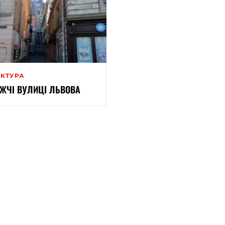
ЕКТУРА
ЖЧІ ВУЛИЦІ ЛЬВОВА