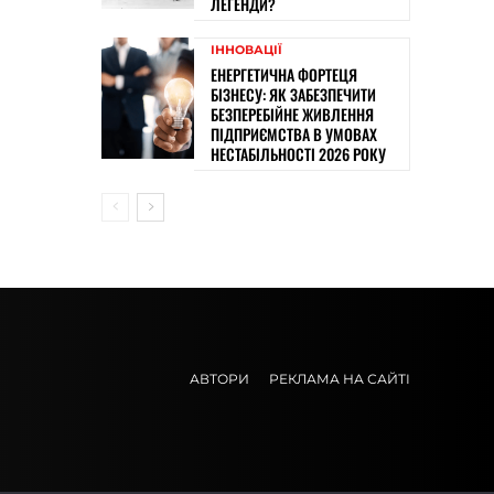
ЛЕГЕНДИ?
ІННОВАЦІЇ
ЕНЕРГЕТИЧНА ФОРТЕЦЯ
БІЗНЕСУ: ЯК ЗАБЕЗПЕЧИТИ
БЕЗПЕРЕБІЙНЕ ЖИВЛЕННЯ
ПІДПРИЄМСТВА В УМОВАХ
НЕСТАБІЛЬНОСТІ 2026 РОКУ
АВТОРИ
РЕКЛАМА НА САЙТІ