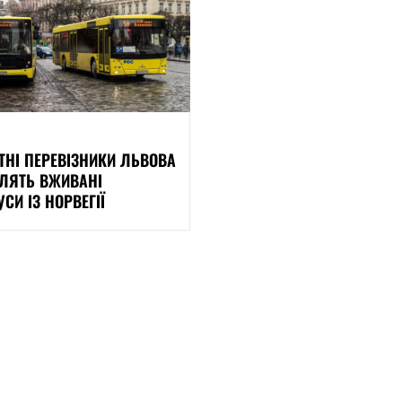
ТНІ ПЕРЕВІЗНИКИ ЛЬВОВА
ЛЯТЬ ВЖИВАНІ
СИ ІЗ НОРВЕГІЇ