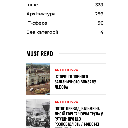
Інше
339
Архітектура
299
ІТ-сфера
96
Без категорії
4
MUST READ
АРХІТЕКТУРА
ІСТОРІЯ ГОЛОВНОГО
ЗАЛІЗНИЧНОГО ВОКЗАЛУ
ЛЬВОВА
АРХІТЕКТУРА
ПОТЯГ-ПРИВИД, ВІДЬМИ НА
ЛИСІЙ ГОРІ ТА ЧОРНА ТРУНА У
РАТУШІ: ПРО ЩО
РОЗПОВІДАЮТЬ ЛЬВІВСЬКІ