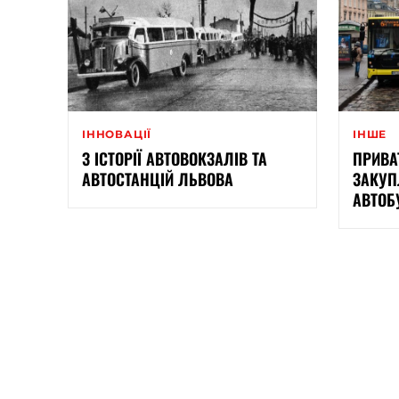
ІННОВАЦІЇ
ІНШЕ
З ІСТОРІЇ АВТОВОКЗАЛІВ ТА
ПРИВА
АВТОСТАНЦІЙ ЛЬВОВА
ЗАКУП
АВТОБУ