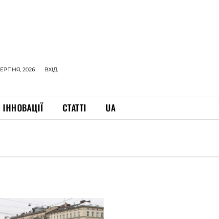
СЕРПНЯ, 2026
ВХІД
ІННОВАЦІЇ
СТАТТІ
UA