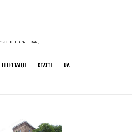
7 СЕРПНЯ, 2026
ВХІД
ІННОВАЦІЇ
СТАТТІ
UA