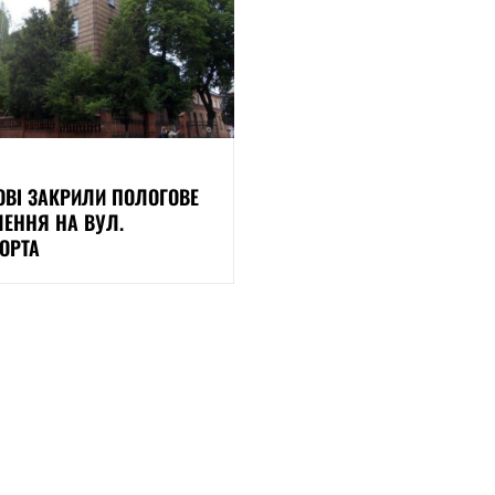
ОВІ ЗАКРИЛИ ПОЛОГОВЕ
ЛЕННЯ НА ВУЛ.
ОРТА