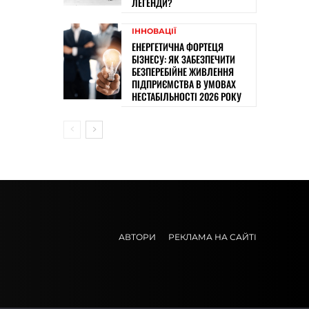
ЛЕГЕНДИ?
ІННОВАЦІЇ
ЕНЕРГЕТИЧНА ФОРТЕЦЯ
БІЗНЕСУ: ЯК ЗАБЕЗПЕЧИТИ
БЕЗПЕРЕБІЙНЕ ЖИВЛЕННЯ
ПІДПРИЄМСТВА В УМОВАХ
НЕСТАБІЛЬНОСТІ 2026 РОКУ
АВТОРИ
РЕКЛАМА НА САЙТІ