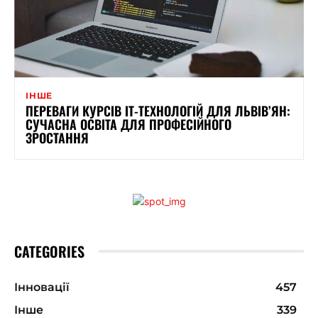
ІНШЕ
ПЕРЕВАГИ КУРСІВ ІТ-ТЕХНОЛОГІЙ ДЛЯ ЛЬВІВ’ЯН:
СУЧАСНА ОСВІТА ДЛЯ ПРОФЕСІЙНОГО
ЗРОСТАННЯ
CATEGORIES
Інновації
457
Інше
339