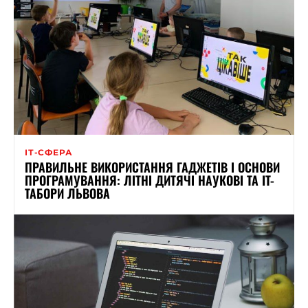
ІТ-СФЕРА
ПРАВИЛЬНЕ ВИКОРИСТАННЯ ГАДЖЕТІВ І ОСНОВИ
ПРОГРАМУВАННЯ: ЛІТНІ ДИТЯЧІ НАУКОВІ ТА IT-
ТАБОРИ ЛЬВОВА