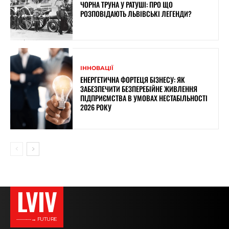
ЧОРНА ТРУНА У РАТУШІ: ПРО ЩО
РОЗПОВІДАЮТЬ ЛЬВІВСЬКІ ЛЕГЕНДИ?
ІННОВАЦІЇ
ЕНЕРГЕТИЧНА ФОРТЕЦЯ БІЗНЕСУ: ЯК
ЗАБЕЗПЕЧИТИ БЕЗПЕРЕБІЙНЕ ЖИВЛЕННЯ
ПІДПРИЄМСТВА В УМОВАХ НЕСТАБІЛЬНОСТІ
2026 РОКУ
LVIV
———→ FUTURE