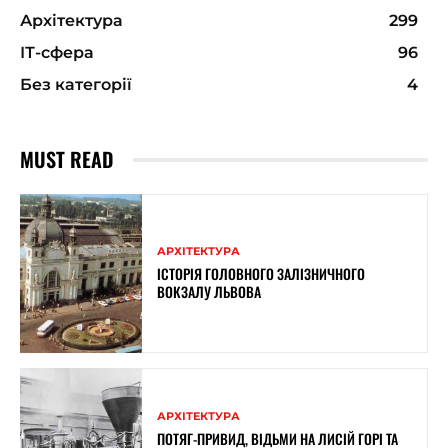
Архітектура
299
ІТ-сфера
96
Без категорії
4
MUST READ
АРХІТЕКТУРА
ІСТОРІЯ ГОЛОВНОГО ЗАЛІЗНИЧНОГО
ВОКЗАЛУ ЛЬВОВА
АРХІТЕКТУРА
ПОТЯГ-ПРИВИД, ВІДЬМИ НА ЛИСІЙ ГОРІ ТА