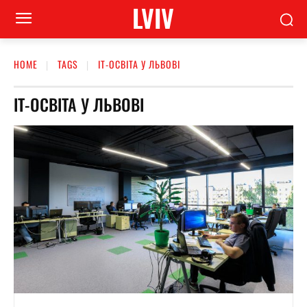
LVIV
HOME
TAGS
ІТ-ОСВІТА У ЛЬВОВІ
ІТ-ОСВІТА У ЛЬВОВІ